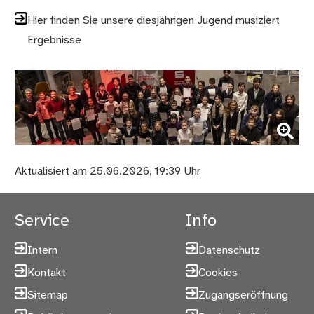
Hier finden Sie unsere diesjährigen Jugend musiziert
Ergebnisse
(Bild vergrößern)
Aktualisiert am 25.06.2026, 19:39 Uhr
Service
Info
Intern
Datenschutz
Kontakt
Cookies
Sitemap
Zugangseröffnung