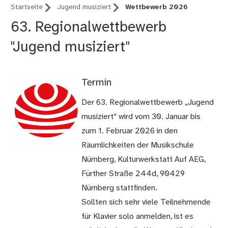
Startseite
Jugend musiziert
Wettbewerb 2026
63. Regionalwettbewerb
"Jugend musiziert"
Termin
Der 63. Regionalwettbewerb „Jugend
musiziert“ wird vom 30. Januar bis
zum 1. Februar 2026 in den
Räumlichkeiten der Musikschule
Nürnberg, Kulturwerkstatt Auf AEG,
Fürther Straße 244d, 90429
Nürnberg stattfinden.
Sollten sich sehr viele Teilnehmende
für Klavier solo anmelden, ist es