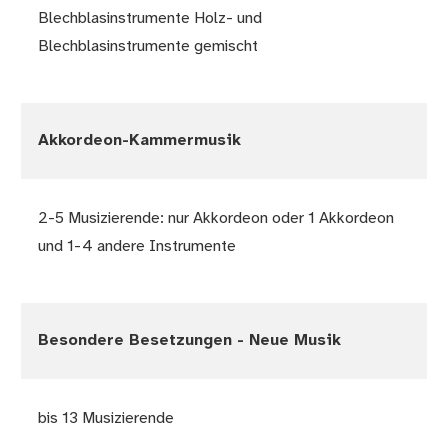
Blechblasinstrumente Holz- und
Blechblasinstrumente gemischt
Akkordeon-Kammermusik
2-5 Musizierende: nur Akkordeon oder 1 Akkordeon
und 1-4 andere Instrumente
Besondere Besetzungen - Neue Musik
bis 13 Musizierende