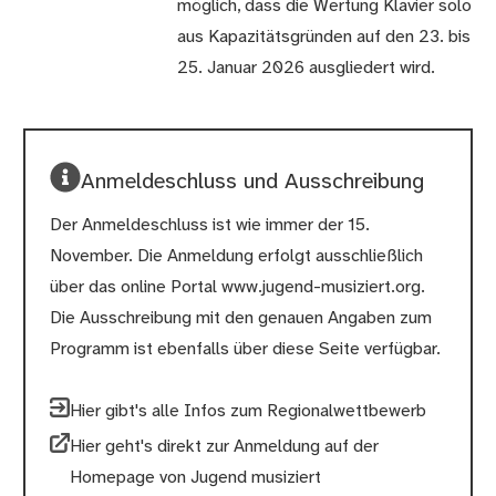
möglich, dass die Wertung Klavier solo
aus Kapazitätsgründen auf den 23. bis
25. Januar 2026 ausgliedert wird.
Anmeldeschluss und Ausschreibung
Der Anmeldeschluss ist wie immer der 15.
November. Die Anmeldung erfolgt ausschließlich
über das online Portal www.jugend-musiziert.org.
Die Ausschreibung mit den genauen Angaben zum
Programm ist ebenfalls über diese Seite verfügbar.
Hier gibt's alle Infos zum Regionalwettbewerb
Hier geht's direkt zur Anmeldung auf der
Homepage von Jugend musiziert