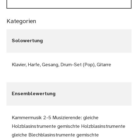
Kategorien
Solowertung
Klavier, Harfe, Gesang, Drum-Set (Pop), Gitarre
Ensemblewertung
Kammermusik 2-5 Musizierende: gleiche
Holzblasinstrumente gemischte Holzblasinstrumente
gleiche Blechblasinstrumente gemischte