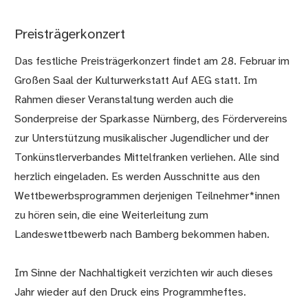
Preisträgerkonzert
Das festliche Preisträgerkonzert findet am 28. Februar im
Großen Saal der Kulturwerkstatt Auf AEG statt. Im
Rahmen dieser Veranstaltung werden auch die
Sonderpreise der Sparkasse Nürnberg, des Fördervereins
zur Unterstützung musikalischer Jugendlicher und der
Tonkünstlerverbandes Mittelfranken verliehen. Alle sind
herzlich eingeladen. Es werden Ausschnitte aus den
Wettbewerbsprogrammen derjenigen Teilnehmer*innen
zu hören sein, die eine Weiterleitung zum
Landeswettbewerb nach Bamberg bekommen haben.
Im Sinne der Nachhaltigkeit verzichten wir auch dieses
Jahr wieder auf den Druck eins Programmheftes.