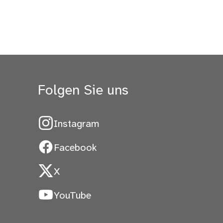
Folgen Sie uns
Instagram
Facebook
X
YouTube