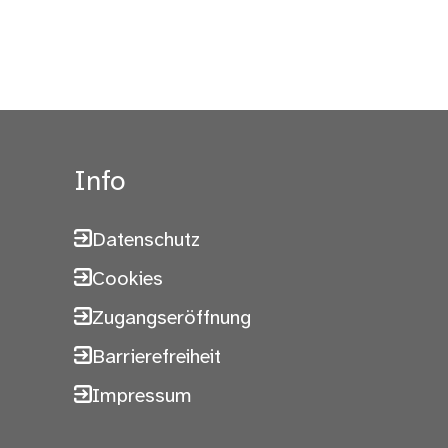
Info
Datenschutz
Cookies
Zugangseröffnung
Barrierefreiheit
Impressum