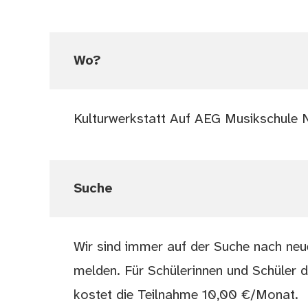
Wo?
Kulturwerkstatt Auf AEG Musikschule 
Suche
Wir sind immer auf der Suche nach neuen
melden. Für Schülerinnen und Schüler d
kostet die Teilnahme 10,00 €/Monat.