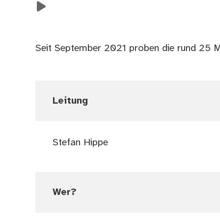
Seit September 2021 proben die rund 25 Mi
Leitung
Stefan Hippe
Wer?