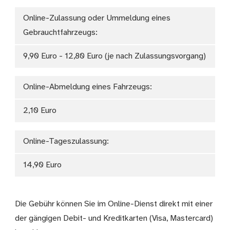
Online-Zulassung oder Ummeldung eines
Gebrauchtfahrzeugs:
9,90 Euro - 12,80 Euro (je nach Zulassungsvorgang)
Online-Abmeldung eines Fahrzeugs:
2,10 Euro
Online-Tageszulassung:
14,90 Euro
Die Gebühr können Sie im Online-Dienst direkt mit einer
der gängigen Debit- und Kreditkarten (Visa, Mastercard)