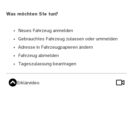
Was möchten Sie tun?
Neues Fahrzeug anmelden
Gebrauchtes Fahrzeug zulassen oder ummelden
Adresse in Fahrzeugpapieren ändern
Fahrzeug abmelden
Tageszulassung beantragen
Erklärvideo