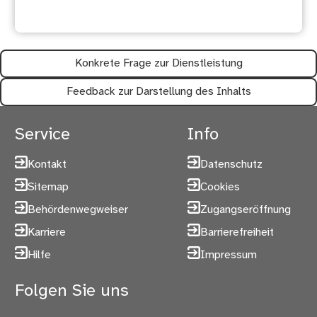
hilfreich?
Konkrete Frage zur Dienstleistung
Feedback zur Darstellung des Inhalts
Service
Info
Kontakt
Datenschutz
Sitemap
Cookies
Behördenwegweiser
Zugangseröffnung
Karriere
Barrierefreiheit
Hilfe
Impressum
Folgen Sie uns