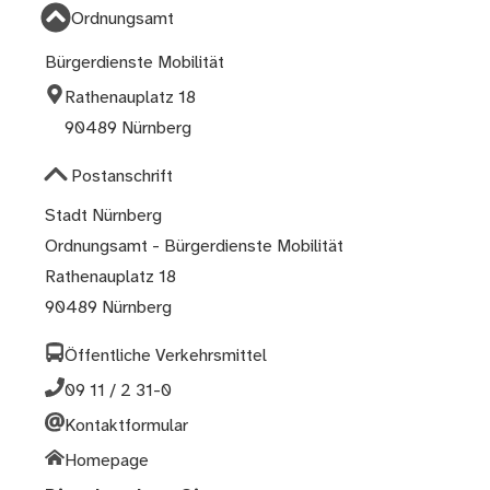
Ordnungsamt
Bürgerdienste Mobilität
Rathenauplatz 18
90489 Nürnberg
Postanschrift
Stadt Nürnberg
Ordnungsamt - Bürgerdienste Mobilität
Rathenauplatz 18
90489 Nürnberg
Öffentliche Verkehrsmittel
09 11 / 2 31-0
Kontaktformular
Homepage