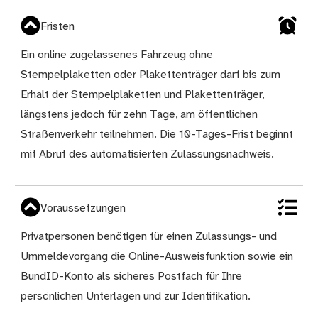
Fristen
Ein online zugelassenes Fahrzeug ohne
Stempelplaketten oder Plakettenträger darf bis zum
Erhalt der Stempelplaketten und Plakettenträger,
längstens jedoch für zehn Tage, am öffentlichen
Straßenverkehr teilnehmen. Die 10-Tages-Frist beginnt
mit Abruf des automatisierten Zulassungsnachweis.
Voraussetzungen
Privatpersonen benötigen für einen Zulassungs- und
Ummeldevorgang die
Online-Ausweisfunktion
sowie ein
BundID-Konto
als sicheres Postfach für Ihre
persönlichen Unterlagen und zur Identifikation.