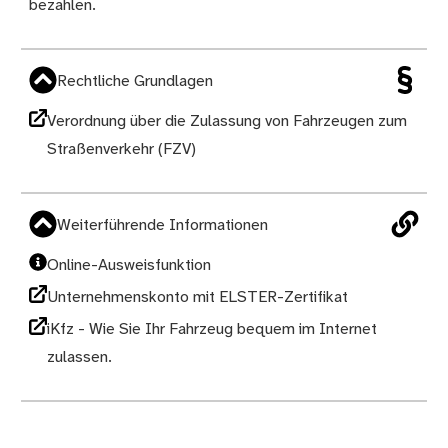
bezahlen.
Rechtliche Grundlagen
Verordnung über die Zulassung von Fahrzeugen zum
Straßenverkehr (FZV)
Weiterführende Informationen
Online-Ausweisfunktion
Unternehmenskonto mit ELSTER-Zertifikat
iKfz - Wie Sie Ihr Fahrzeug bequem im Internet
zulassen.