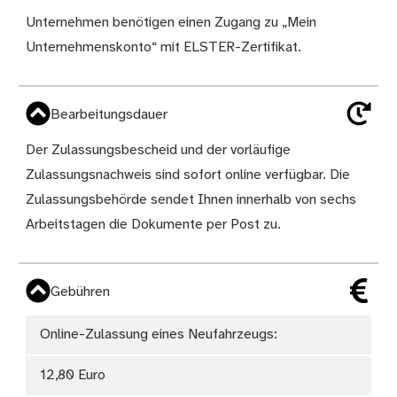
Unternehmen benötigen einen Zugang zu „
Mein
Unternehmenskonto
“ mit ELSTER-Zertifikat.
Bearbeitungsdauer
Der Zulassungsbescheid und der vorläufige
Zulassungsnachweis sind sofort online verfügbar. Die
Zulassungsbehörde sendet Ihnen innerhalb von sechs
Arbeitstagen die Dokumente per Post zu.
Gebühren
Online-Zulassung eines Neufahrzeugs:
12,80 Euro