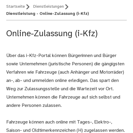
Startseite
Dienstleistungen
Dienstleistung - Online-Zulassung (i-Kfz)
Online-Zulassung (i-Kfz)
Über das i-Kfz-Portal können Bürgerinnen und Bürger
Beschreibung
sowie Unternehmen (juristische Personen) die gängigsten
Verfahren wie Fahrzeuge (auch Anhänger und Motorräder)
an-, ab- und ummelden online erledigen. Das spart den
Weg zur Zulassungsstelle und die Wartezeit vor Ort.
Unternehmen können die Fahrzeuge auf sich selbst und
andere Personen zulassen.
Fahrzeuge können auch online mit Tages-, Elektro-,
Saison- und Oldtimerkennzeichen (H) zugelassen werden.