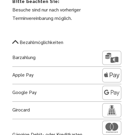
Bitte beachten Sie:
Besuche sind nur nach vorheriger
Terminvereinbarung möglich.
Bezahlmöglichkeiten
Barzahlung
Apple Pay
Google Pay
Girocard
Gängige Debit- oder Kreditkarten