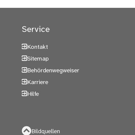
Service
Kontakt
Sitemap
Behördenwegweiser
Karriere
Hilfe
Bildquellen