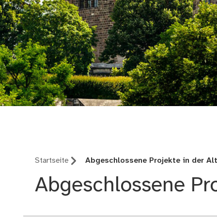
Stadterneuerung Alts
Startseite
Abgeschlossene Projekte in der Al
Abgeschlossene Pro