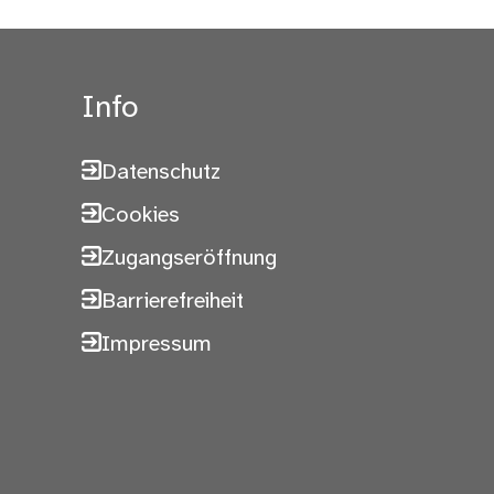
Info
Datenschutz
Cookies
Zugangseröffnung
Barrierefreiheit
Impressum