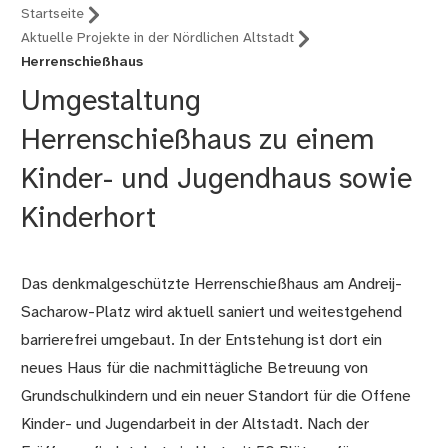
Startseite
Aktuelle Projekte in der Nördlichen Altstadt
Herrenschießhaus
Umgestaltung
Herrenschießhaus zu einem
Kinder- und Jugendhaus sowie
Kinderhort
Das denkmalgeschützte Herrenschießhaus am Andreij-
Sacharow-Platz wird aktuell saniert und weitestgehend
barrierefrei umgebaut. In der Entstehung ist dort ein
neues Haus für die nachmittägliche Betreuung von
Grundschulkindern und ein neuer Standort für die Offene
Kinder- und Jugendarbeit in der Altstadt. Nach der