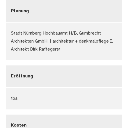
Planung
Stadt Nürnberg Hochbauamt H/B, Gumbrecht
Architekten GmbH, I architektur + denkmalpflege I,
Architekt Dirk Raffegerst
Eröffnung
tba
Kosten