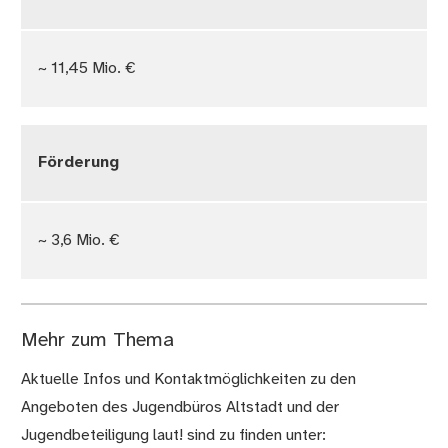
~ 11,45 Mio. €
Förderung
~ 3,6 Mio. €
Mehr zum Thema
Aktuelle Infos und Kontaktmöglichkeiten zu den
Angeboten des Jugendbüros Altstadt und der
Jugendbeteiligung laut! sind zu finden unter: