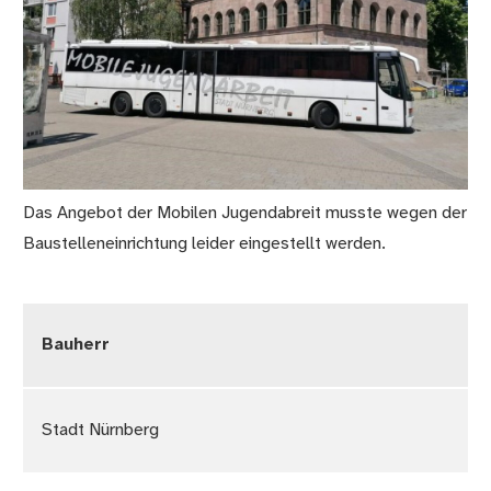
Das Angebot der Mobilen Jugendabreit musste wegen der
Baustelleneinrichtung leider eingestellt werden.
Bauherr
Stadt Nürnberg