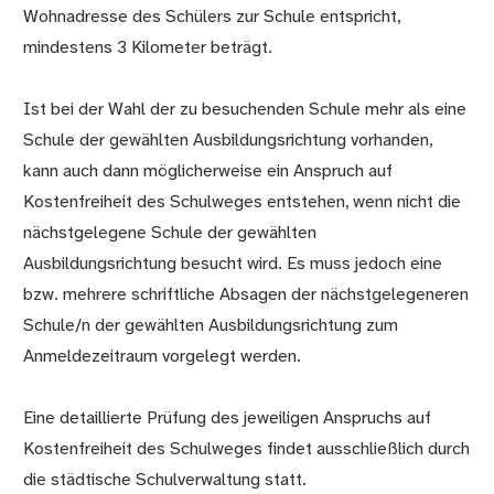
Wohnadresse des Schülers zur Schule entspricht,
mindestens 3 Kilometer beträgt.
Ist bei der Wahl der zu besuchenden Schule mehr als eine
Schule der gewählten Ausbildungsrichtung vorhanden,
kann auch dann möglicherweise ein Anspruch auf
Kostenfreiheit des Schulweges entstehen, wenn nicht die
nächstgelegene Schule der gewählten
Ausbildungsrichtung besucht wird. Es muss jedoch eine
bzw. mehrere schriftliche Absagen der nächstgelegeneren
Schule/n der gewählten Ausbildungsrichtung zum
Anmeldezeitraum vorgelegt werden.
Eine detaillierte Prüfung des jeweiligen Anspruchs auf
Kostenfreiheit des Schulweges findet ausschließlich durch
die städtische Schulverwaltung statt.