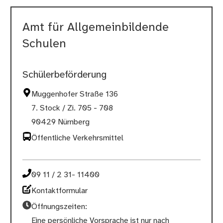
Amt für Allgemeinbildende
Schulen
Schülerbeförderung
Muggenhofer Straße 136
7. Stock / Zi. 705 - 708
90429 Nürnberg
Öffentliche Verkehrsmittel
09 11 / 2 31- 11400
Kontaktformular
Öffnungszeiten:
Eine persönliche Vorsprache ist nur nach