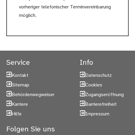
vorheriger telefonischer Terminvereinbarung
möglich.
Service
Info
Kontakt
Datenschutz
Sitemap
Cookies
Behördenwegweiser
Zugangseröffnung
Karriere
Barrierefreiheit
Hilfe
Impressum
Folgen Sie uns