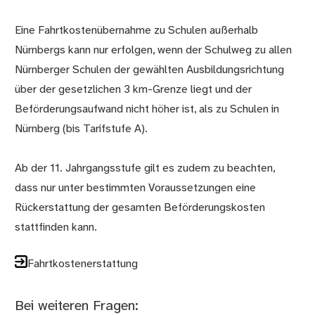
Eine Fahrtkostenübernahme zu Schulen außerhalb
Nürnbergs kann nur erfolgen, wenn der Schulweg zu allen
Nürnberger Schulen der gewählten Ausbildungsrichtung
über der gesetzlichen 3 km-Grenze liegt und der
Beförderungsaufwand nicht höher ist, als zu Schulen in
Nürnberg (bis Tarifstufe A).
Ab der 11. Jahrgangsstufe gilt es zudem zu beachten,
dass nur unter bestimmten Voraussetzungen eine
Rückerstattung der gesamten Beförderungskosten
stattfinden kann.
Fahrtkostenerstattung
Bei weiteren Fragen: