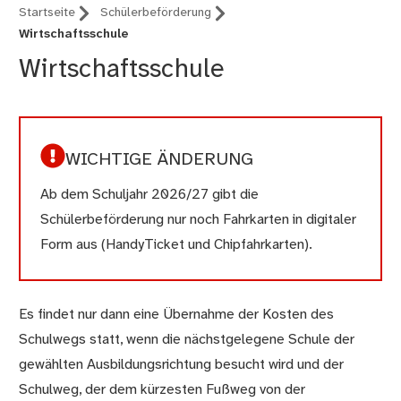
Startseite
Schülerbeförderung
Wirtschaftsschule
Wirtschaftsschule
WICHTIGE ÄNDERUNG
Ab dem Schuljahr 2026/27 gibt die
Schülerbeförderung nur noch Fahrkarten in digitaler
Form aus (HandyTicket und Chipfahrkarten).
Es findet nur dann eine Übernahme der Kosten des
Schulwegs statt, wenn die nächstgelegene Schule der
gewählten Ausbildungsrichtung besucht wird und der
Schulweg, der dem kürzesten Fußweg von der