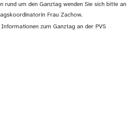
n rund um den Ganztag wenden Sie sich bitte an
tagskoordinatorin Frau Zachow.
e Informationen zum Ganztag an der PVS