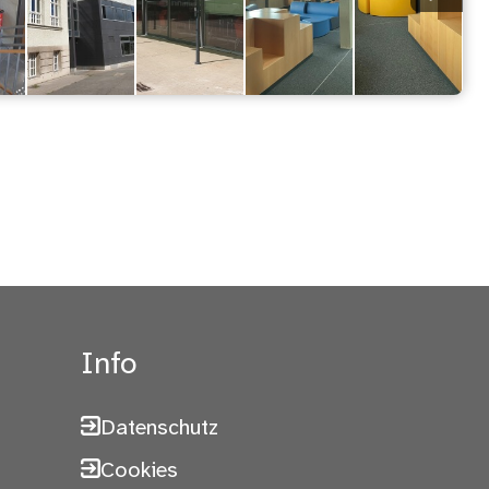
Info
Datenschutz
Cookies