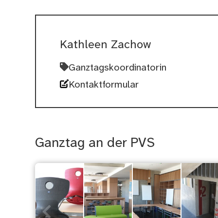
Kathleen Zachow
Ganztagskoordinatorin
Kontaktformular
Ganztag an der PVS