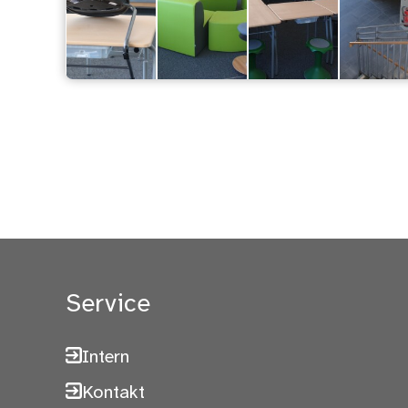
Service
Intern
Kontakt