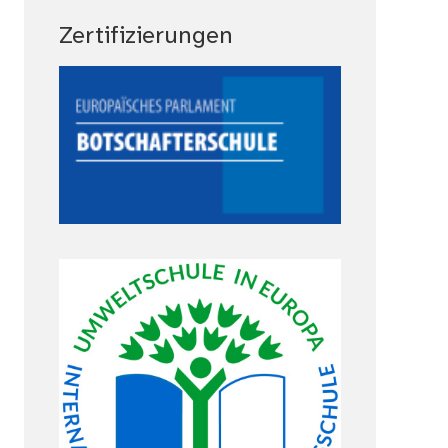
Zertifizierungen