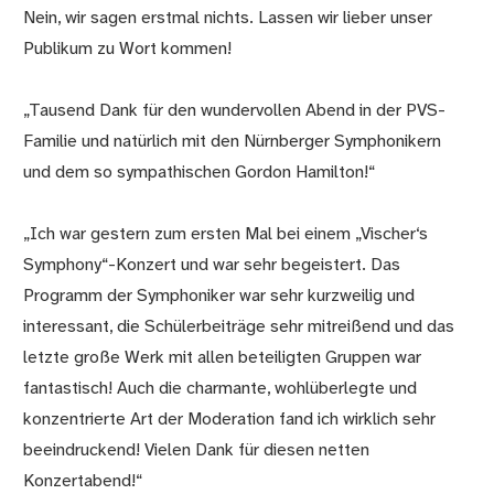
Nein, wir sagen erstmal nichts. Lassen wir lieber unser
Publikum zu Wort kommen!
„Tausend Dank für den wundervollen Abend in der PVS-
Familie und natürlich mit den Nürnberger Symphonikern
und dem so sympathischen Gordon Hamilton!“
„Ich war gestern zum ersten Mal bei einem „Vischer‘s
Symphony“-Konzert und war sehr begeistert. Das
Programm der Symphoniker war sehr kurzweilig und
interessant, die Schülerbeiträge sehr mitreißend und das
letzte große Werk mit allen beteiligten Gruppen war
fantastisch! Auch die charmante, wohlüberlegte und
konzentrierte Art der Moderation fand ich wirklich sehr
beeindruckend! Vielen Dank für diesen netten
Konzertabend!“