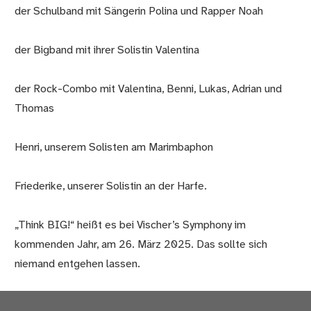
der Schulband mit Sängerin Polina und Rapper Noah
der Bigband mit ihrer Solistin Valentina
der Rock-Combo mit Valentina, Benni, Lukas, Adrian und
Thomas
Henri, unserem Solisten am Marimbaphon
Friederike, unserer Solistin an der Harfe.
„Think BIG!“ heißt es bei Vischer’s Symphony im
kommenden Jahr, am 26. März 2025. Das sollte sich
niemand entgehen lassen.