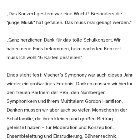
„Das Konzert gestern war eine Wucht! Besonders die
"junge Musik" hat gefallen. Das muss mal gesagt werden.“
„Ganz herzlichen Dank für das tolle Schulkonzert. Wir
haben neue Fans bekommen, beim nächsten Konzert
muss ich wohl 16 Karten bestellen“
Eines steht fest: Vischer’s Symphony war auch dieses Jahr
wieder ein großartiges Erlebnis. Danken müssen wir hierfür
den treuen Partnern der PVS: den Nürnberger
Symphonikern und ihrem Multitalent Gordon Hamilton.
Danken müssen wir aber auch so vielen Menschen in der
Schulfamilie, die ihren kleinen und großen Beitrag
geleistet haben – für Moderation und Konzeption,
Ensembleleitung und Einstudierung, Bühnentechnik,