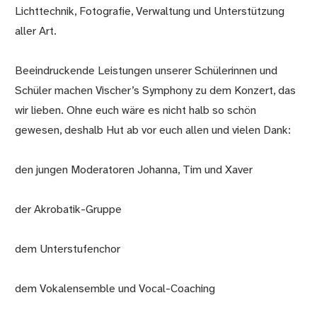
Lichttechnik, Fotografie, Verwaltung und Unterstützung
aller Art.
Beeindruckende Leistungen unserer Schülerinnen und
Schüler machen Vischer’s Symphony zu dem Konzert, das
wir lieben. Ohne euch wäre es nicht halb so schön
gewesen, deshalb Hut ab vor euch allen und vielen Dank:
den jungen Moderatoren Johanna, Tim und Xaver
der Akrobatik-Gruppe
dem Unterstufenchor
dem Vokalensemble und Vocal-Coaching