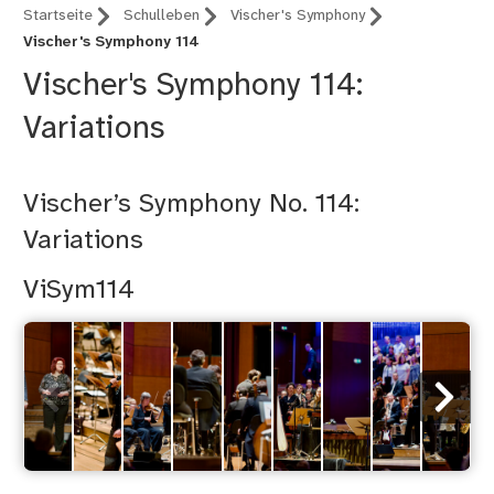
Startseite
Schulleben
Vischer's Symphony
Vischer's Symphony 114
Vischer's Symphony 114:
Variations
Vischer’s Symphony No. 114:
Variations
ViSym114