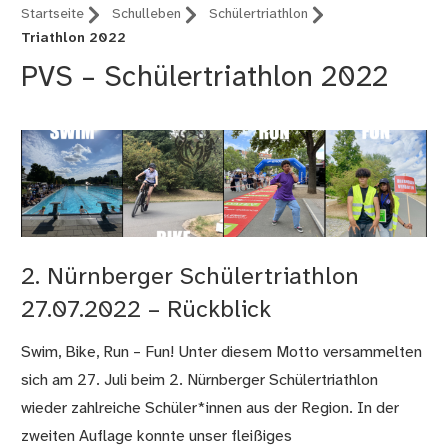
Startseite
Schulleben
Schülertriathlon
Triathlon 2022
PVS – Schülertriathlon 2022
2. Nürnberger Schülertriathlon
27.07.2022 – Rückblick
Swim, Bike, Run – Fun! Unter diesem Motto versammelten
sich am 27. Juli beim 2. Nürnberger Schülertriathlon
wieder zahlreiche Schüler*innen aus der Region. In der
zweiten Auflage konnte unser fleißiges