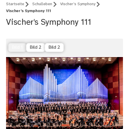
Startseite
Schulleben
Vischer's Symphony
Vischer's Symphony 111
Vischer's Symphony 111
Bild 1
Bild 2
Bild 2