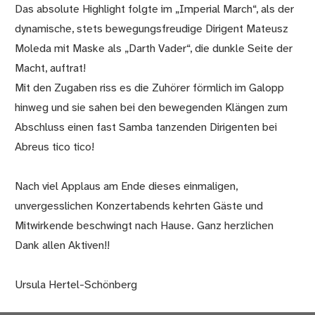
Das absolute Highlight folgte im „Imperial March“, als der
dynamische, stets bewegungsfreudige Dirigent Mateusz
Moleda mit Maske als „Darth Vader“, die dunkle Seite der
Macht, auftrat!
Mit den Zugaben riss es die Zuhörer förmlich im Galopp
hinweg und sie sahen bei den bewegenden Klängen zum
Abschluss einen fast Samba tanzenden Dirigenten bei
Abreus tico tico!
Nach viel Applaus am Ende dieses einmaligen,
unvergesslichen Konzertabends kehrten Gäste und
Mitwirkende beschwingt nach Hause. Ganz herzlichen
Dank allen Aktiven!!
Ursula Hertel-Schönberg