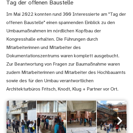
Tag der offenen Baustelle
Im Mai 2022 konnten rund 300 Interessierte am "Tag der
offenen Baustelle" einen spannenden Einblick zu den
Umbaumaßnahmen im nördlichen Kopfbau der
Kongresshalle erhalten. Die Führungen durch
Mitarbeiterinnen und Mitarbeiter des
Dokumentationszentrums waren komplett ausgebucht.
Zur Beantwortung von Fragen zur Baumaßnahme waren
zudem Mitarbeiterinnen und Mitarbeiter des Hochbauamts
sowie des für den Umbau verantwortlichen
Architekturbüros Fritsch, Knodt, Klug + Partner vor Ort.