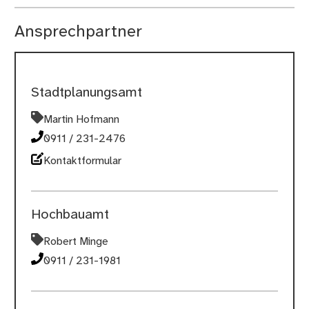
Ansprechpartner
Stadtplanungsamt
Martin Hofmann
0911 / 231-2476
Kontaktformular
Hochbauamt
Robert Minge
0911 / 231-1981