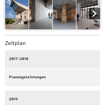
Zeitplan
2017-2018
Planungsleistungen
2019