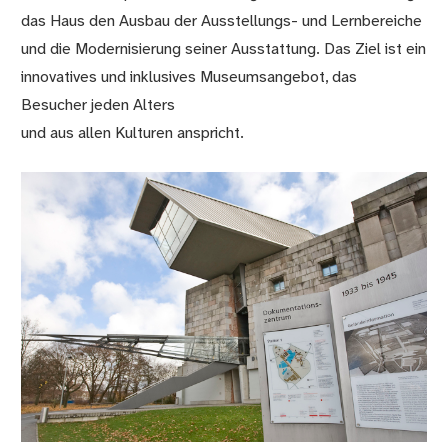
das Haus den Ausbau der Ausstellungs- und Lernbereiche
und die Modernisierung seiner Ausstattung. Das Ziel ist ein
innovatives und inklusives Museumsangebot, das
Besucher jeden Alters
und aus allen Kulturen anspricht.