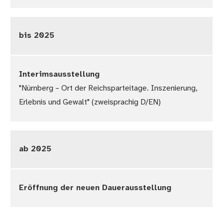
bis 2025
Interimsausstellung
"Nürnberg – Ort der Reichsparteitage. Inszenierung,
Erlebnis und Gewalt" (zweisprachig D/EN)
ab 2025
Eröffnung der neuen Dauerausstellung