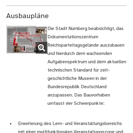
Ausbaupläne
Die Stadt Nürnberg beabsichtigt, das
Dokumentationszentrum
(Bild
Reichsparteitagsgelände auszubauen
vergrößern)
und hierdurch dem wachsenden
Aufgabenspektrum und dem aktuellen
technischen Standard für zeit-
geschichtliche Museen in der
Bundesrepublik Deutschland
anzupassen. Das Bauvorhaben
umfasst vier Schwerpunkte:
Erweiterung des Lern- und Veranstaltungsbereichs
mit einer multifunktionalen Veranstaltungszone und