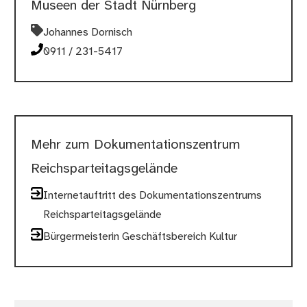
Museen der Stadt Nürnberg
Johannes Dornisch
0911 / 231-5417
Mehr zum Dokumentationszentrum
Reichsparteitagsgelände
Internetauftritt des Dokumentationszentrums
Reichsparteitagsgelände
Bürgermeisterin Geschäftsbereich Kultur