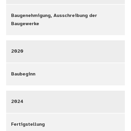
Baugenehmigung, Ausschreibung der
Baugewerke
2020
Baubeginn
2024
Fertigstellung