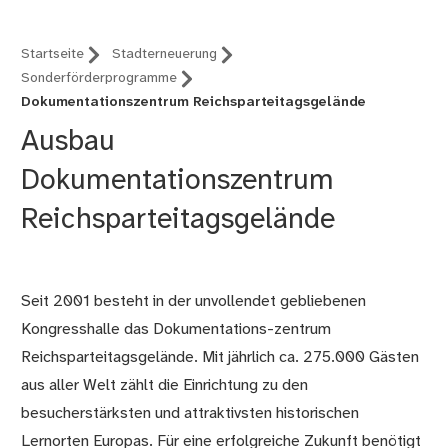
Startseite
Stadterneuerung
Sonderförderprogramme
Dokumentationszentrum Reichsparteitagsgelände
Ausbau
Dokumentationszentrum
Reichsparteitagsgelände
Seit 2001 besteht in der unvollendet gebliebenen
Kongresshalle das Dokumentations-zentrum
Reichsparteitagsgelände. Mit jährlich ca. 275.000 Gästen
aus aller Welt zählt die Einrichtung zu den
besucherstärksten und attraktivsten historischen
Lernorten Europas. Für eine erfolgreiche Zukunft benötigt