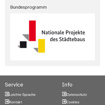
Bundesprogramm
Service
Info
Leichte Sprache
Datenschutz
Kontakt
Cookies