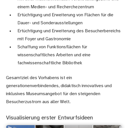
einem Medien- und Recherchezentrum
Ertüchtigung und Erweiterung von Flächen für die
Dauer- und Sonderausstellungen
Ertüchtigung und Erweiterung des Besucherbereichs
mit Foyer und Gastronomie
Schaffung von Funktionsflächen für
wissenschaftliches Arbeiten und eine
fachwissenschaftliche Bibliothek
Gesamtziel des Vorhabens ist ein
generationenverbindendes, didaktisch innovatives und
inklusives Museumsangebot für den steigenden
Besucherzustrom aus aller Welt.
Visualisierung erster Entwurfsideen