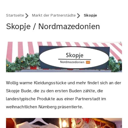
Startseite
Markt der Partnerstädte
Skopje
Skopje / Nordmazedonien
Wollig warme Kleidungsstücke und mehr findet sich an der
Skopje Bude, die zu den ersten Buden zählte, die
landestypische Produkte aus einer Partnerstadt im
weihnachtlichen Nürnberg präsentierte.