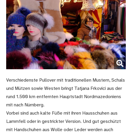
(Bild vergrößern)
Verschiedenste Pullover mit traditionellen Mustern, Schals
und Mützen sowie Westen bringt Tatjana Frkovici aus der
rund 1.500 km entfernten Hauptstadt Nordmazedoniens
mit nach Nürnberg.
Vorbei sind auch kalte Füße mit ihren Hausschuhen aus
Lammfell oder in gestrickter Version. Und gut geschützt
mit Handschuhen aus Wolle oder Leder werden auch