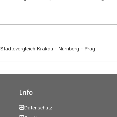
 Städtevergleich Krakau - Nürnberg - Prag
Info
Datenschutz