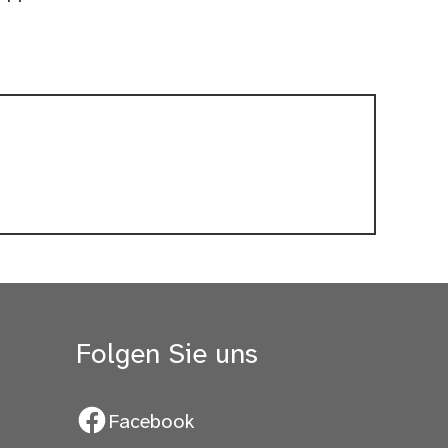
Folgen Sie uns
Facebook