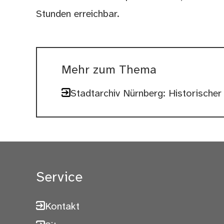
Stunden erreichbar.
Mehr zum Thema
Stadtarchiv Nürnberg: Historischer
Service
Kontakt