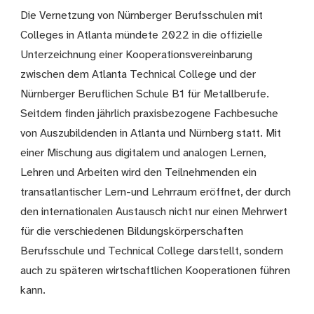
Die Vernetzung von Nürnberger Berufsschulen mit
Colleges in Atlanta mündete 2022 in die offizielle
Unterzeichnung einer Kooperationsvereinbarung
zwischen dem Atlanta Technical College und der
Nürnberger Beruflichen Schule B1 für Metallberufe.
Seitdem finden jährlich praxisbezogene Fachbesuche
von Auszubildenden in Atlanta und Nürnberg statt. Mit
einer Mischung aus digitalem und analogen Lernen,
Lehren und Arbeiten wird den Teilnehmenden ein
transatlantischer Lern-und Lehrraum eröffnet, der durch
den internationalen Austausch nicht nur einen Mehrwert
für die verschiedenen Bildungskörperschaften
Berufsschule und Technical College darstellt, sondern
auch zu späteren wirtschaftlichen Kooperationen führen
kann.