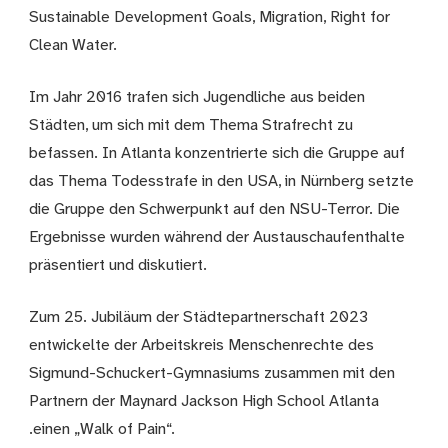
Sustainable Development Goals, Migration, Right for
Clean Water.
Im Jahr 2016 trafen sich Jugendliche aus beiden
Städten, um sich mit dem Thema Strafrecht zu
befassen. In Atlanta konzentrierte sich die Gruppe auf
das Thema Todesstrafe in den USA, in Nürnberg setzte
die Gruppe den Schwerpunkt auf den NSU-Terror. Die
Ergebnisse wurden während der Austauschaufenthalte
präsentiert und diskutiert.
Zum 25. Jubiläum der Städtepartnerschaft 2023
entwickelte der Arbeitskreis Menschenrechte des
Sigmund-Schuckert-Gymnasiums zusammen mit den
Partnern der Maynard Jackson High School Atlanta
.einen „Walk of Pain“.