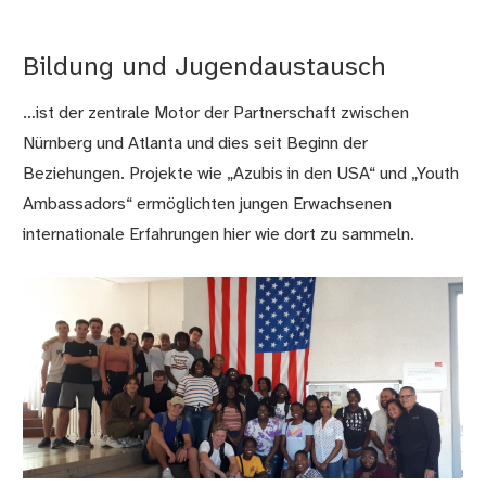
Bildung und Jugendaustausch
…ist der zentrale Motor der Partnerschaft zwischen
Nürnberg und Atlanta und dies seit Beginn der
Beziehungen. Projekte wie „Azubis in den USA“ und „Youth
Ambassadors“ ermöglichten jungen Erwachsenen
internationale Erfahrungen hier wie dort zu sammeln.