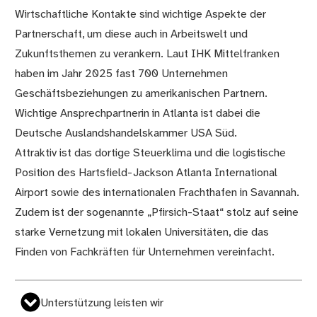
Wirtschaftliche Kontakte sind wichtige Aspekte der
Partnerschaft, um diese auch in Arbeitswelt und
Zukunftsthemen zu verankern. Laut IHK Mittelfranken
haben im Jahr 2025 fast 700 Unternehmen
Geschäftsbeziehungen zu amerikanischen Partnern.
Wichtige Ansprechpartnerin in Atlanta ist dabei die
Deutsche Auslandshandelskammer USA Süd.
Attraktiv ist das dortige Steuerklima und die logistische
Position des Hartsfield-Jackson Atlanta International
Airport sowie des internationalen Frachthafen in Savannah.
Zudem ist der sogenannte „Pfirsich-Staat“ stolz auf seine
starke Vernetzung mit lokalen Universitäten, die das
Finden von Fachkräften für Unternehmen vereinfacht.
Unterstützung leisten wir