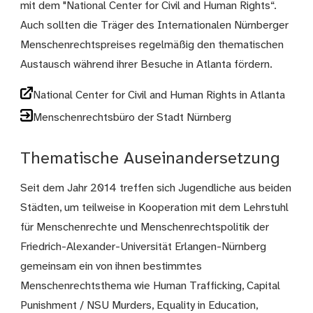
mit dem "National Center for Civil and Human Rights“.
Auch sollten die Träger des Internationalen Nürnberger
Menschenrechtspreises regelmäßig den thematischen
Austausch während ihrer Besuche in Atlanta fördern.
National Center for Civil and Human Rights in Atlanta
Menschenrechtsbüro der Stadt Nürnberg
Thematische Auseinandersetzung
Seit dem Jahr 2014 treffen sich Jugendliche aus beiden
Städten, um teilweise in Kooperation mit dem Lehrstuhl
für Menschenrechte und Menschenrechtspolitik der
Friedrich-Alexander-Universität Erlangen-Nürnberg
gemeinsam ein von ihnen bestimmtes
Menschenrechtsthema wie Human Trafficking, Capital
Punishment / NSU Murders, Equality in Education,