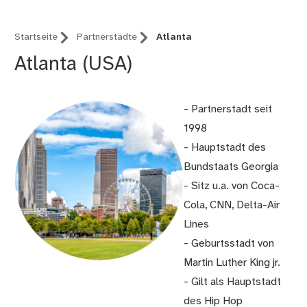
Startseite
Partnerstädte
Atlanta
Atlanta (USA)
- Partnerstadt seit
1998
- Hauptstadt des
Bundstaats Georgia
- Sitz u.a. von Coca-
Cola, CNN, Delta-Air
Lines
- Geburtsstadt von
Martin Luther King jr.
- Gilt als Hauptstadt
des Hip Hop