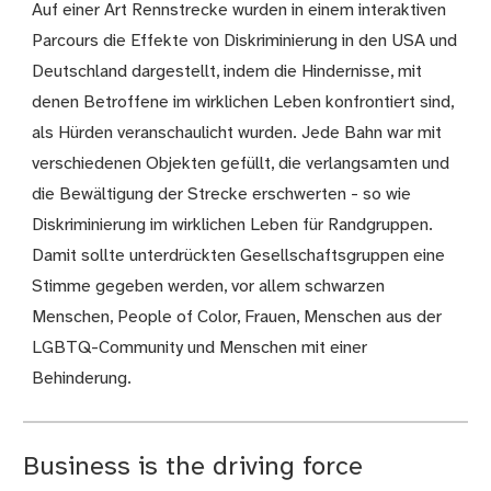
Auf einer Art Rennstrecke wurden in einem interaktiven
Parcours die Effekte von Diskriminierung in den USA und
Deutschland dargestellt, indem die Hindernisse, mit
denen Betroffene im wirklichen Leben konfrontiert sind,
als Hürden veranschaulicht wurden. Jede Bahn war mit
verschiedenen Objekten gefüllt, die verlangsamten und
die Bewältigung der Strecke erschwerten - so wie
Diskriminierung im wirklichen Leben für Randgruppen.
Damit sollte unterdrückten Gesellschaftsgruppen eine
Stimme gegeben werden, vor allem schwarzen
Menschen, People of Color, Frauen, Menschen aus der
LGBTQ-Community und Menschen mit einer
Behinderung.
Business is the driving force