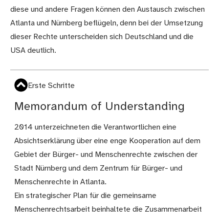
diese und andere Fragen können den Austausch zwischen
Atlanta und Nürnberg beflügeln, denn bei der Umsetzung
dieser Rechte unterscheiden sich Deutschland und die
USA deutlich.
Erste Schritte
Memorandum of Understanding
2014 unterzeichneten die Verantwortlichen eine
Absichtserklärung über eine enge Kooperation auf dem
Gebiet der Bürger- und Menschenrechte zwischen der
Stadt Nürnberg und dem Zentrum für Bürger- und
Menschenrechte in Atlanta.
Ein strategischer Plan für die gemeinsame
Menschenrechtsarbeit beinhaltete die Zusammenarbeit