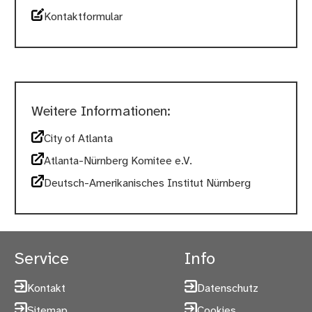
Kontaktformular
Weitere Informationen:
City of Atlanta
Atlanta-Nürnberg Komitee e.V.
Deutsch-Amerikanisches Institut Nürnberg
Service
Info
Kontakt
Datenschutz
Sitemap
Cookies