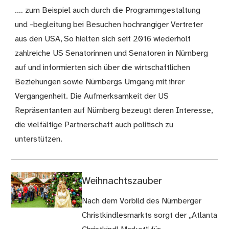
.… zum Beispiel auch durch die Programmgestaltung
und -begleitung bei Besuchen hochrangiger Vertreter
aus den USA, So hielten sich seit 2016 wiederholt
zahlreiche US Senatorinnen und Senatoren in Nürnberg
auf und informierten sich über die wirtschaftlichen
Beziehungen sowie Nürnbergs Umgang mit ihrer
Vergangenheit. Die Aufmerksamkeit der US
Repräsentanten auf Nürnberg bezeugt deren Interesse,
die vielfältige Partnerschaft auch politisch zu
unterstützen.
Weihnachtszauber
Nach dem Vorbild des Nürnberger
Christkindlesmarkts sorgt der „Atlanta