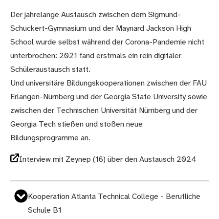
Der jahrelange Austausch zwischen dem Sigmund-
Schuckert-Gymnasium und der Maynard Jackson High
School wurde selbst während der Corona-Pandemie nicht
unterbrochen: 2021 fand erstmals ein rein digitaler
Schüleraustausch statt.
Und universitäre Bildungskooperationen zwischen der FAU
Erlangen-Nürnberg und der Georgia State University sowie
zwischen der Technischen Universität Nürnberg und der
Georgia Tech stießen und stoßen neue
Bildungsprogramme an.
Interview mit Zeynep (16) über den Austausch 2024
Kooperation Atlanta Technical College - Berufliche
Schule B1