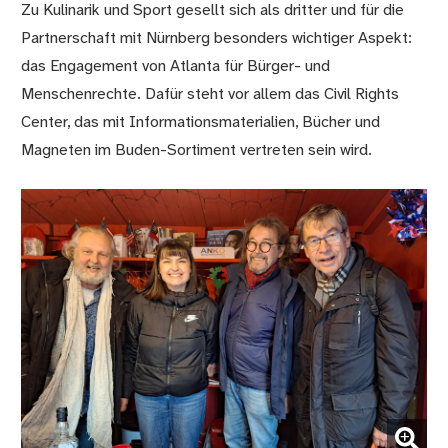
Zu Kulinarik und Sport gesellt sich als dritter und für die
Partnerschaft mit Nürnberg besonders wichtiger Aspekt:
das Engagement von Atlanta für Bürger- und
Menschenrechte. Dafür steht vor allem das Civil Rights
Center, das mit Informationsmaterialien, Bücher und
Magneten im Buden-Sortiment vertreten sein wird.
(Bild vergrößern)