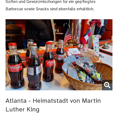
Soßen und Gewürzmischungen für ein gepflegtes
Barbecue sowie Snacks sind ebenfalls erhältlich.
(Bild vergrößern)
Atlanta - Heimatstadt von Martin
Luther King