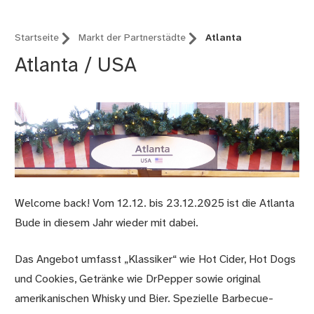
Startseite
Markt der Partnerstädte
Atlanta
Atlanta / USA
Welcome back! Vom 12.12. bis 23.12.2025 ist die Atlanta
Bude in diesem Jahr wieder mit dabei.
Das Angebot umfasst „Klassiker“ wie Hot Cider, Hot Dogs
und Cookies, Getränke wie DrPepper sowie original
amerikanischen Whisky und Bier. Spezielle Barbecue-