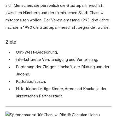
sich Menschen, die persönlich die Städtepartnerschaft
zwischen Nürnberg und der ukrainischen Stadt Charkiw
mitgestalten wollen. Der Verein entstand 1993, drei Jahre
nachdem 1990 die Städtepartnerschaft begründet wurde.
Ziele
Ost-West-Begegnung,
interkulturelle Verständigung und Vernetzung,
Förderung der Zivilgesellschaft, der Bildung und der
Jugend,
Kulturaustausch,
Hilfe für bedürftige Kinder, Arme und Kranke in der
ukrainischen Partnerstadt.