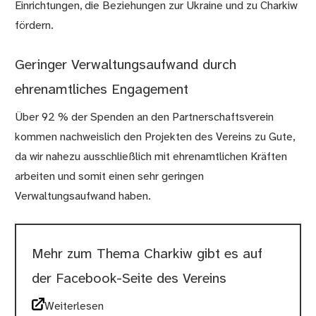
Einrichtungen, die Beziehungen zur Ukraine und zu Charkiw
fördern.
Geringer Verwaltungsaufwand durch
ehrenamtliches Engagement
Über 92 % der Spenden an den Partnerschaftsverein
kommen nachweislich den Projekten des Vereins zu Gute,
da wir nahezu ausschließlich mit ehrenamtlichen Kräften
arbeiten und somit einen sehr geringen
Verwaltungsaufwand haben.
Mehr zum Thema Charkiw gibt es auf
der Facebook-Seite des Vereins
Weiterlesen