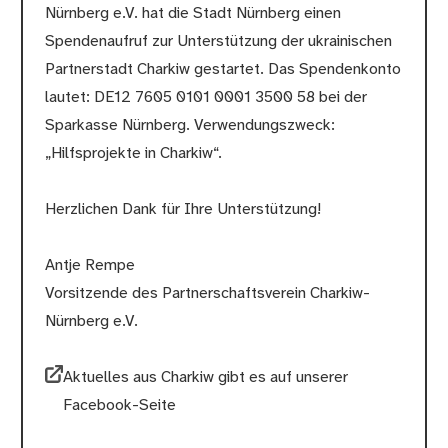
Nürnberg e.V. hat die Stadt Nürnberg einen
Spendenaufruf zur Unterstützung der ukrainischen
Partnerstadt Charkiw gestartet. Das Spendenkonto
lautet: DE12 7605 0101 0001 3500 58 bei der
Sparkasse Nürnberg. Verwendungszweck:
„Hilfsprojekte in Charkiw“.
Herzlichen Dank für Ihre Unterstützung!
Antje Rempe
Vorsitzende des Partnerschaftsverein Charkiw-
Nürnberg e.V.
Aktuelles aus Charkiw gibt es auf unserer
Facebook-Seite