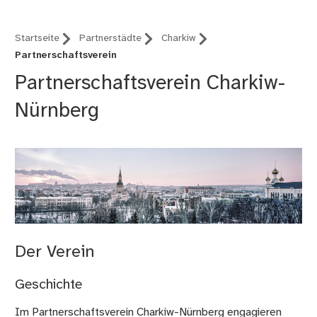
Startseite
Partnerstädte
Charkiw
Partnerschaftsverein
Partnerschaftsverein Charkiw-
Nürnberg
Der Verein
Geschichte
Im Partnerschaftsverein Charkiw-Nürnberg engagieren