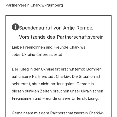
Spendenaufruf von Antje Rempe,
Vorsitzende des Partnerschaftsverein
Liebe Freundinnen und Freunde Charkiws,
liebe Ukraine-Interessierte!
Der Krieg in der Ukraine ist erschütternd: Bomben
auf unsere Partnerstadt Charkiw. Die Situation ist
sehr ernst, aber nicht hoffnungslos. Gerade in
diesen dunklen Zeiten brauchen unser ukrainischen
Freundinnen und Freunde unsere Unterstützung.
Gemeinsam mit dem Partnerschaftsverein Charkiw-