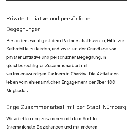
Private Initiative und persönlicher
Begegnungen
Besonders wichtig ist dem Partnerschaftsverein, Hilfe zur
Selbsthilfe zu leisten, und zwar auf der Grundlage von
privater Initiative und persönlicher Begegnung, in
gleichberechtigter Zusammenarbeit mit
vertrauenswürdigen Partnern in Charkiw. Die Aktivitäten
leben vom ehrenamtlichen Engagement der über 100
Mitglieder.
Enge Zusammenarbeit mit der Stadt Nürnberg
Wir arbeiten eng zusammen mit dem Amt für
Internationale Beziehungen und mit anderen