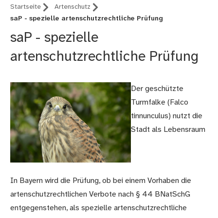
Startseite
Artenschutz
saP - spezielle artenschutzrechtliche Prüfung
saP - spezielle
artenschutzrechtliche Prüfung
Der geschützte
Turmfalke (Falco
tinnunculus) nutzt die
Stadt als Lebensraum
In Bayern wird die Prüfung, ob bei einem Vorhaben die
artenschutzrechtlichen Verbote nach § 44 BNatSchG
entgegenstehen, als spezielle artenschutzrechtliche