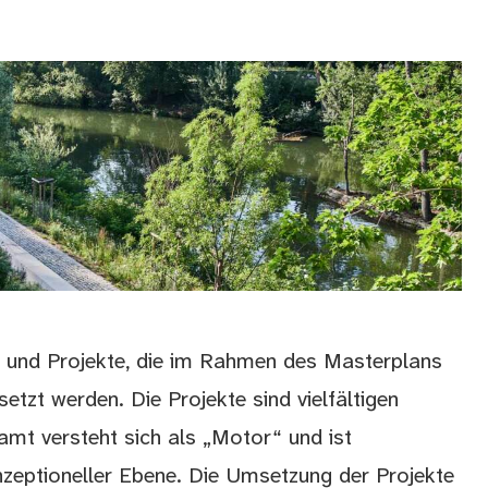
 und Projekte, die im Rahmen des Masterplans
setzt werden. Die Projekte sind vielfältigen
mt versteht sich als „Motor“ und ist
nzeptioneller Ebene. Die Umsetzung der Projekte