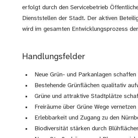
erfolgt durch den Servicebetrieb Öffentli
Dienststellen der Stadt. Der aktiven Betei
wird im gesamten Entwicklungsprozess der
Handlungsfelder
Neue Grün- und Parkanlagen schaffen
Bestehende Grünflächen qualitativ auf
Grüne und attraktive Stadtplätze scha
Freiräume über Grüne Wege vernetzen
Erlebbarkeit und Zugang zu den Nürnb
Biodiversität stärken durch Blühfläche