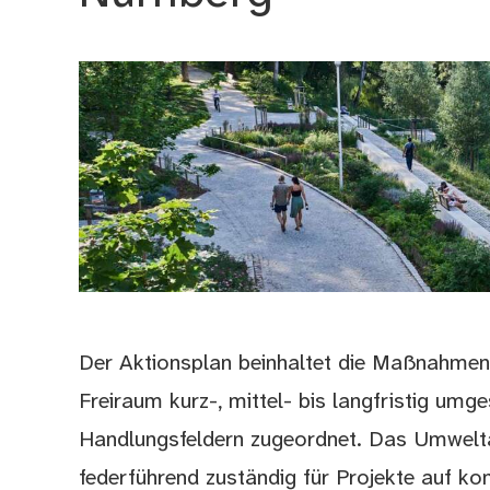
Der Aktionsplan beinhaltet die Maßnahmen
Freiraum kurz-, mittel- bis langfristig umge
Handlungsfeldern zugeordnet. Das Umwelta
federführend zuständig für Projekte auf ko