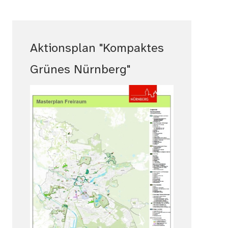
Aktionsplan "Kompaktes
Grünes Nürnberg"