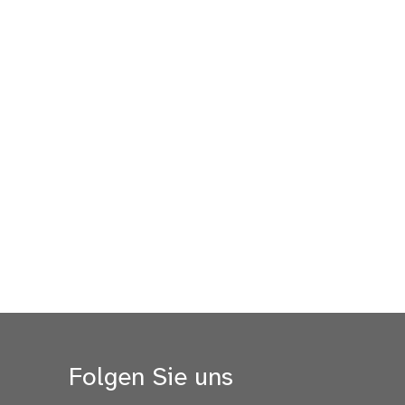
Folgen Sie uns