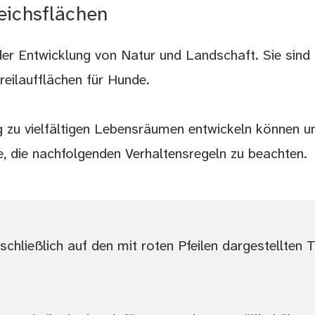
eichsflächen
er Entwicklung von Natur und Landschaft. Sie sind 
reilaufflächen für Hunde.
ig zu vielfältigen Lebensräumen entwickeln können u
ie, die nachfolgenden Verhaltensregeln zu beachten.
schließlich auf den mit roten Pfeilen dargestellten