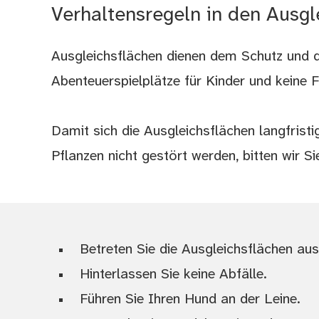
Verhaltensregeln in den Ausgl
Ausgleichsflächen dienen dem Schutz und d
Abenteuerspielplätze für Kinder und keine F
Damit sich die Ausgleichsflächen langfrist
Pflanzen nicht gestört werden, bitten wir S
Betreten Sie die Ausgleichsflächen aus
Hinterlassen Sie keine Abfälle.
Führen Sie Ihren Hund an der Leine.