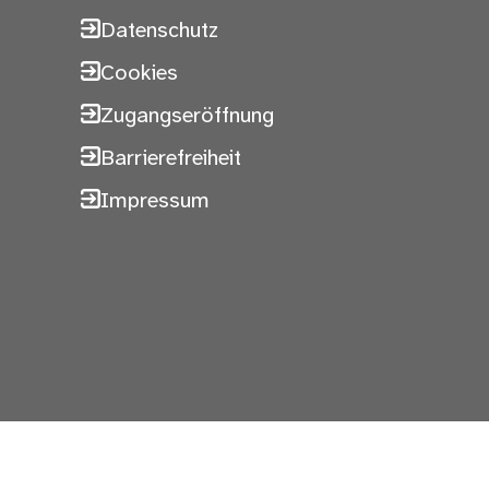
Datenschutz
Cookies
Zugangseröffnung
Barrierefreiheit
Impressum