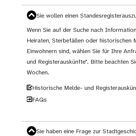
Sie wollen einen Standesregisteraus
Wenn Sie auf der Suche nach Information
Heiraten, Sterbefällen oder historische
Einwohnern sind, wählen Sie für Ihre Anf
und Registerauskünfte". Bitte beachten Si
Wochen.
Historische Melde- und Registerauskün
FAQs
Sie haben eine Frage zur Stadtgeschi