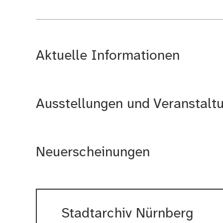
Aktuelle Informationen
Ausstellungen und Veranstalt
Neuerscheinungen
Stadtarchiv Nürnberg