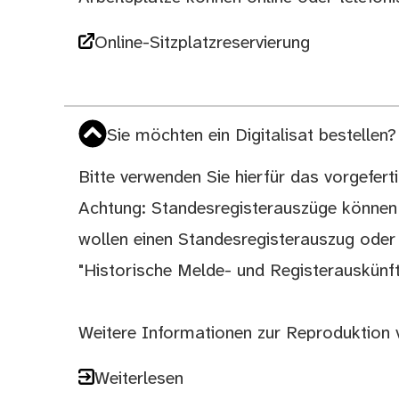
Online-Sitzplatzreservierung
Sie möchten ein Digitalisat bestellen?
Bitte verwenden Sie hierfür das vorgefert
Achtung: Standesregisterauszüge können n
wollen einen Standesregisterauszug oder
"Historische Melde- und Registerauskünft
Weitere Informationen zur Reproduktion v
Weiterlesen