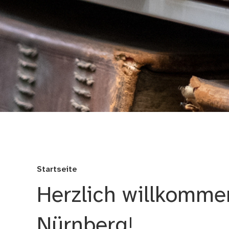
Stadtarchiv
Startseite
Herzlich willkomme
Nürnberg!