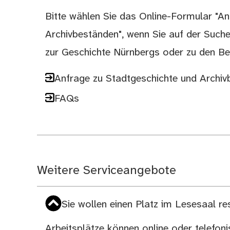
Bitte wählen Sie das Online-Formular "A
Archivbeständen", wenn Sie auf der Suche
zur Geschichte Nürnbergs oder zu den Be
Anfrage zu Stadtgeschichte und Archi
FAQs
Weitere Serviceangebote
Sie wollen einen Platz im Lesesaal re
Arbeitsplätze können online oder telefon