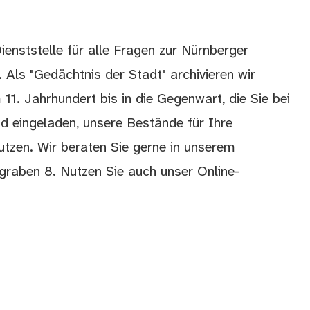
ienststelle für alle Fragen zur Nürnberger
 Als "Gedächtnis der Stadt" archivieren wir
11. Jahrhundert bis in die Gegenwart, die Sie bei
d eingeladen, unsere Bestände für Ihre
tzen. Wir beraten Sie gerne in unserem
graben 8. Nutzen Sie auch unser Online-