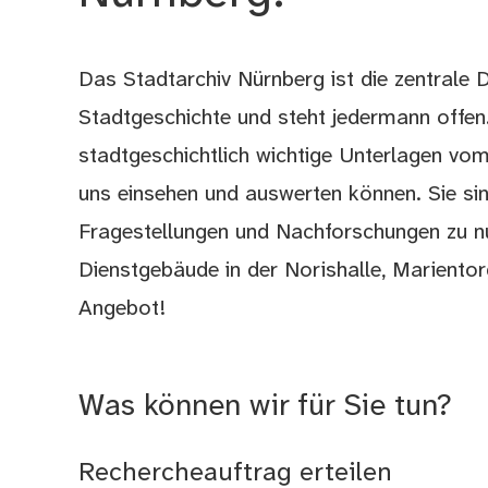
Das Stadtarchiv Nürnberg ist die zentrale D
Stadtgeschichte und steht jedermann offen.
stadtgeschichtlich wichtige Unterlagen vom 
uns einsehen und auswerten können. Sie sin
Fragestellungen und Nachforschungen zu nu
Dienstgebäude in der Norishalle, Marientor
Angebot!
Was können wir für Sie tun?
Rechercheauftrag erteilen