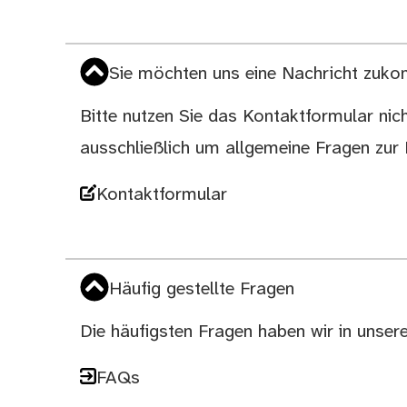
Sie möchten uns eine Nachricht zuk
Bitte nutzen Sie das Kontaktformular nich
ausschließlich um allgemeine Fragen zur 
Kontaktformular
Häufig gestellte Fragen
Die häufigsten Fragen haben wir in unse
FAQs