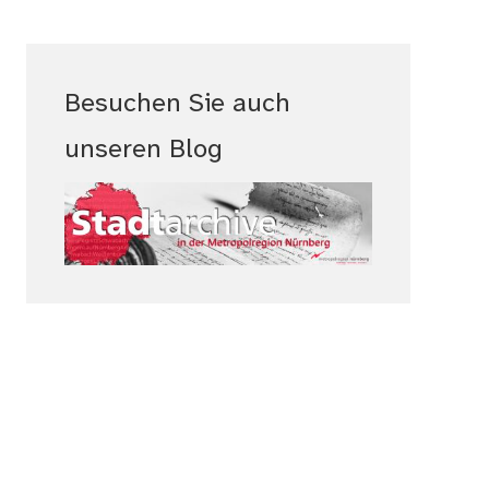
Besuchen Sie auch
unseren Blog