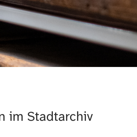
n im Stadtarchiv