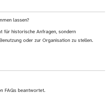
ommen lassen?
t für historische Anfragen, sondern
Benutzung oder zur Organisation zu stellen.
ren FAQs beantwortet.