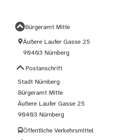
Bürgeramt Mitte
Äußere Laufer Gasse 25
90403 Nürnberg
Postanschrift
Stadt Nürnberg
Bürgeramt Mitte
Äußere Laufer Gasse 25
90403 Nürnberg
Öffentliche Verkehrsmittel