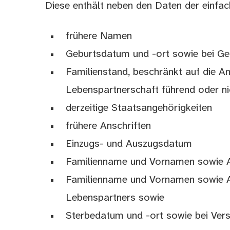
Diese enthält neben den Daten der einfa
frühere Namen
Geburtsdatum und -ort sowie bei Ge
Familienstand, beschränkt auf die An
Lebenspartnerschaft führend oder ni
derzeitige Staatsangehörigkeiten
frühere Anschriften
Einzugs- und Auszugsdatum
Familienname und Vornamen sowie An
Familienname und Vornamen sowie A
Lebenspartners sowie
Sterbedatum und -ort sowie bei Ver