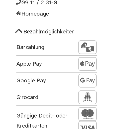
09 11 / 2 31-0
Homepage
Bezahlmöglichkeiten
Barzahlung
Apple Pay
Google Pay
Girocard
Gängige Debit- oder
Kreditkarten