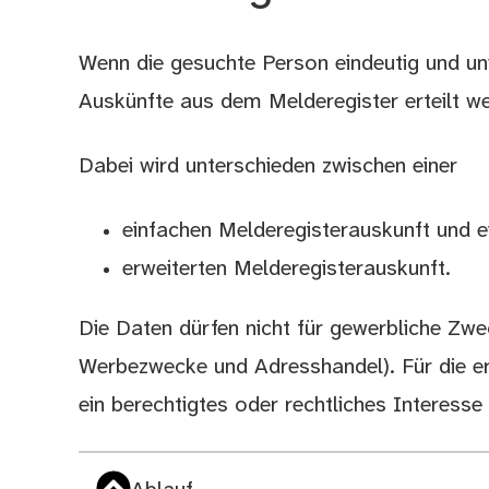
Wenn die gesuchte Person eindeutig und unv
Beschreibung
Auskünfte aus dem Melderegister erteilt w
Dabei wird unterschieden zwischen einer
einfachen Melderegisterauskunft und e
erweiterten Melderegisterauskunft.
Die Daten dürfen nicht für gewerbliche Zw
Werbezwecke und Adresshandel). Für die er
ein berechtigtes oder rechtliches Interess