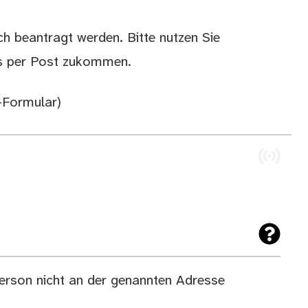
ich beantragt werden. Bitte nutzen Sie
ns per Post zukommen.
-Formular)
)
Person nicht an der genannten Adresse