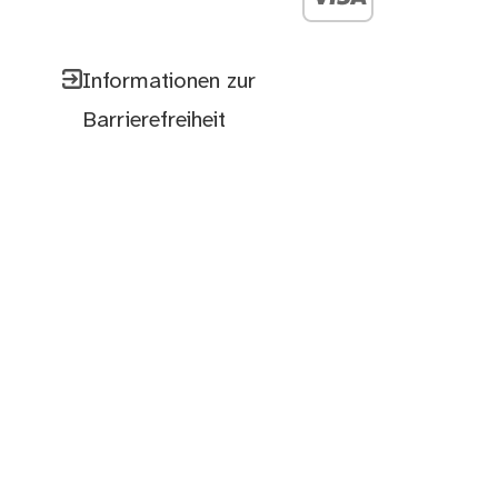
Informationen zur
Barrierefreiheit