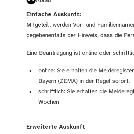
Ablauf
Einfache Auskunft:
Mitgeteilt werden Vor- und Familienname
gegebenenfalls der Hinweis, dass die Per
Eine Beantragung ist online oder schriftlic
online: Sie erhalten die Melderegist
Bayern (ZEMA) in der Regel sofort.
schriftlich: Sie erhalten die Meldere
Wochen
Erweiterte Auskunft