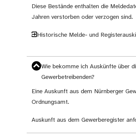
Diese Bestände enthalten die Meldedat
Jahren verstorben oder verzogen sind.
Historische Melde- und Registerausk
Wie bekomme ich Auskünfte über di
Gewerbetreibenden?
Eine Auskunft aus dem Nürnberger Gewe
Ordnungsamt.
Auskunft aus dem Gewerberegister anf