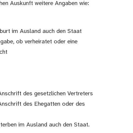
chen Auskunft weitere Angaben wie:
burt im Ausland auch den Staat
gabe, ob verheiratet oder eine
cht
schrift des gesetzlichen Vertreters
nschrift des Ehegatten oder des
sterben im Ausland auch den Staat.