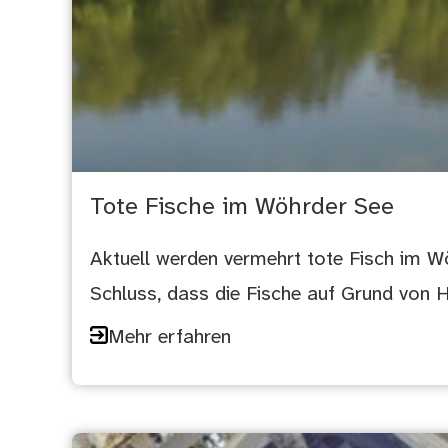
Tote Fische im Wöhrder See
Aktuell werden vermehrt tote Fisch im
Schluss, dass die Fische auf Grund von 
Mehr erfahren