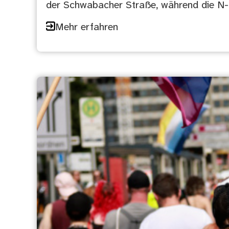
der Schwabacher Straße, während die N-E
Mehr erfahren