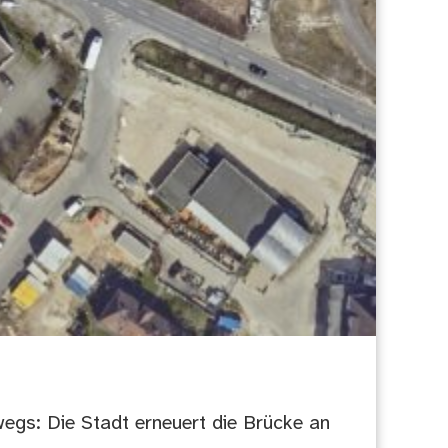
egs: Die Stadt erneuert die Brücke an