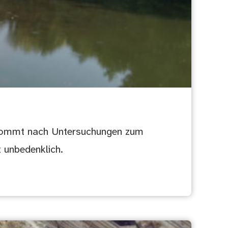
 kommt nach Untersuchungen zum
 unbedenklich.