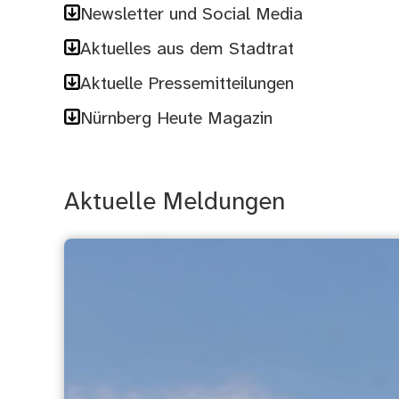
Newsletter und Social Media
Aktuelles aus dem Stadtrat
Aktuelle Pressemitteilungen
Nürnberg Heute Magazin
Aktuelle Meldungen