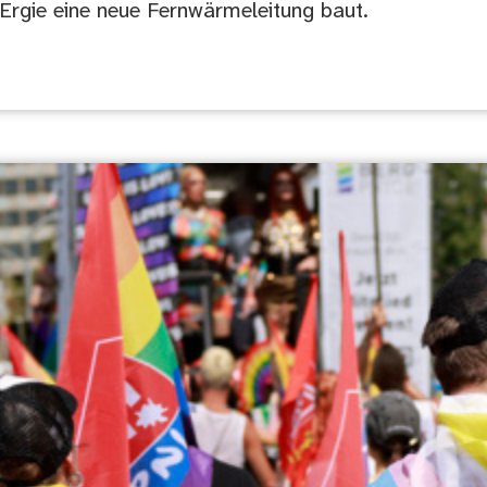
rgie eine neue Fernwärmeleitung baut.