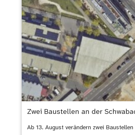
Zwei Baustellen an der Schwaba
Ab 13. August verändern zwei Baustellen