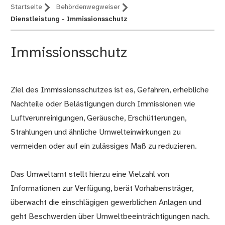
Startseite
Behördenwegweiser
Dienstleistung - Immissionsschutz
Immissionsschutz
Ziel des Immissionsschutzes ist es, Gefahren, erhebliche
Beschreibung
Nachteile oder Belästigungen durch Immissionen wie
Luftverunreinigungen, Geräusche, Erschütterungen,
Strahlungen und ähnliche Umwelteinwirkungen zu
vermeiden oder auf ein zulässiges Maß zu reduzieren.
Das Umweltamt stellt hierzu eine Vielzahl von
Informationen zur Verfügung, berät Vorhabensträger,
überwacht die einschlägigen gewerblichen Anlagen und
geht Beschwerden über Umweltbeeinträchtigungen nach.