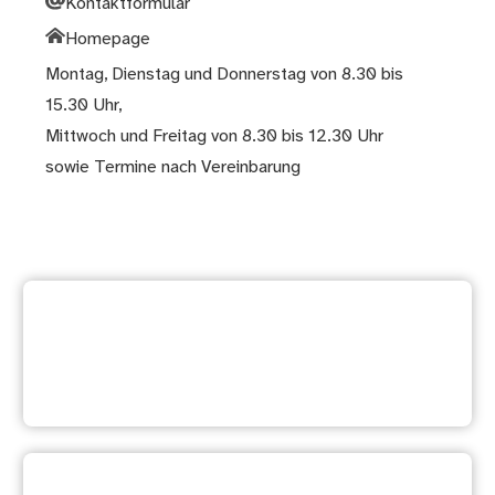
Kontaktformular
Homepage
Montag, Dienstag und Donnerstag von 8.30 bis
15.30 Uhr,
Mittwoch und Freitag von 8.30 bis 12.30 Uhr
sowie Termine nach Vereinbarung
Weitere Dienstleistung
suchen