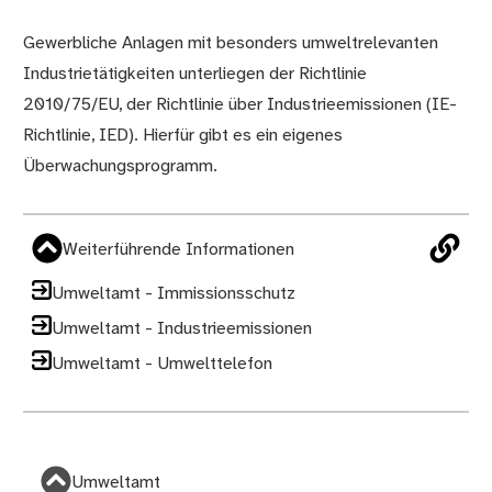
Gewerbliche Anlagen mit besonders umweltrelevanten
Industrietätigkeiten unterliegen der Richtlinie
2010/75/EU, der Richtlinie über Industrieemissionen (IE-
Richtlinie, IED). Hierfür gibt es ein eigenes
Überwachungsprogramm.
Weiterführende Informationen
Umweltamt - Immissionsschutz
Umweltamt - Industrieemissionen
Umweltamt - Umwelttelefon
Umweltamt