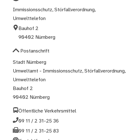
Immissionsschutz, Störfallverordnung,
Umwelttelefon
Bauhof 2
90402 Nürnberg
Postanschrift
Stadt Nürnberg
Umweltamt - Immissionsschutz, Störfallverordnung,
Umwelttelefon
Bauhof 2
90402 Nürnberg
Öffentliche Verkehrsmittel
09 11 / 2 31-25 36
09 11 / 2 31-25 83