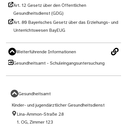
Art. 12 Gesetz über den Öffentlichen
Gesundheitsdienst (GDG)
Art. 80 Bayerisches Gesetz über das Erziehungs- und
Unterrichtswesen BayEUG
Weiterführende Informationen
Gesundheitsamt - Schuleingangsuntersuchung
Gesundheitsamt
Kinder- und jugendärztlicher Gesundheitsdienst
Lina-Ammon-Straße 28
1. OG, Zimmer 123