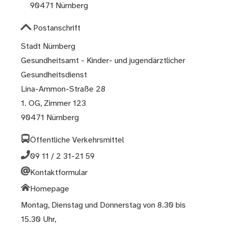
90471 Nürnberg
Postanschrift
Stadt Nürnberg
Gesundheitsamt - Kinder- und jugendärztlicher
Gesundheitsdienst
Lina-Ammon-Straße 28
1. OG, Zimmer 123
90471 Nürnberg
Öffentliche Verkehrsmittel
09 11 / 2 31-21 59
Kontaktformular
Homepage
Montag, Dienstag und Donnerstag von 8.30 bis
15.30 Uhr,