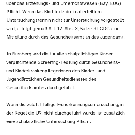
über das Erziehungs- und Unterrichtswesen (Bay. EUG)
Pflicht. Wenn das Kind trotz dreimal erteiltem
Untersuchungstermin nicht zur Untersuchung vorgestellt
wird, erfolgt gemäß Art. 12, Abs. 3, Sätze 3ffGDG eine
Mitteilung durch das Gesundheitsamt an das Jugendamt.
In Nürnberg wird die für alle schulpflichtigen Kinder
verpflichtende Screening-Testung durch Gesundheits-
und Kinderkrankenpflegerinnen des Kinder- und
Jugendärztlichen Gesundheitsdienstes des
Gesundheitsamtes durchgeführt.
Wenn die zuletzt fällige Früherkennungsuntersuchung, in
der Regel die U9, nicht durchgeführt wurde, ist zusätzlich
eine schulärztliche Untersuchung Pflicht.