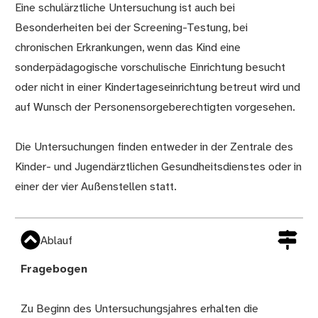
Eine schulärztliche Untersuchung ist auch bei
Besonderheiten bei der Screening-Testung, bei
chronischen Erkrankungen, wenn das Kind eine
sonderpädagogische vorschulische Einrichtung besucht
oder nicht in einer Kindertageseinrichtung betreut wird und
auf Wunsch der Personensorgeberechtigten vorgesehen.
Die Untersuchungen finden entweder in der Zentrale des
Kinder- und Jugendärztlichen Gesundheitsdienstes oder in
einer der vier Außenstellen statt.
Ablauf
Fragebogen
Zu Beginn des Untersuchungsjahres erhalten die