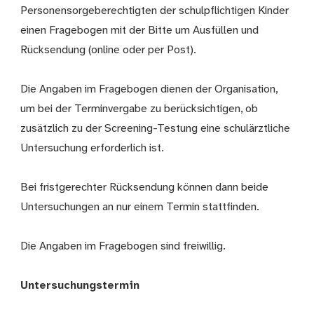
Personensorgeberechtigten der schulpflichtigen Kinder
einen Fragebogen mit der Bitte um Ausfüllen und
Rücksendung (online oder per Post).
Die Angaben im Fragebogen dienen der Organisation,
um bei der Terminvergabe zu berücksichtigen, ob
zusätzlich zu der Screening-Testung eine schulärztliche
Untersuchung erforderlich ist.
Bei fristgerechter Rücksendung können dann beide
Untersuchungen an nur einem Termin stattfinden.
Die Angaben im Fragebogen sind freiwillig.
Untersuchungstermin