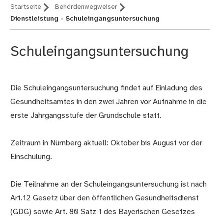
Startseite
Behördenwegweiser
Dienstleistung - Schuleingangsuntersuchung
Schuleingangsuntersuchung
Die Schuleingangsuntersuchung findet auf Einladung des
Beschreibung
Gesundheitsamtes in den zwei Jahren vor Aufnahme in die
erste Jahrgangsstufe der Grundschule statt.
Zeitraum in Nürnberg aktuell: Oktober bis August vor der
Einschulung.
Die Teilnahme an der Schuleingangsuntersuchung ist nach
Art.12 Gesetz über den öffentlichen Gesundheitsdienst
(GDG) sowie Art. 80 Satz 1 des Bayerischen Gesetzes