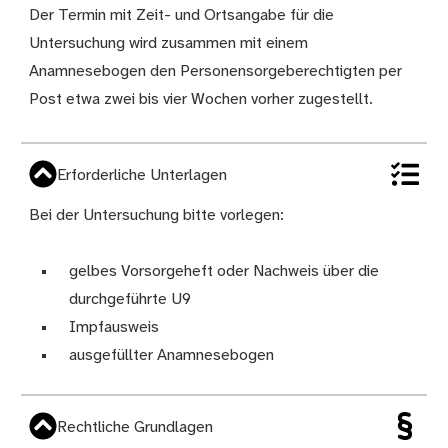
Der Termin mit Zeit- und Ortsangabe für die
Untersuchung wird zusammen mit einem
Anamnesebogen den Personensorgeberechtigten per
Post etwa zwei bis vier Wochen vorher zugestellt.
Erforderliche Unterlagen
Bei der Untersuchung bitte vorlegen:
gelbes Vorsorgeheft oder Nachweis über die
durchgeführte U9
Impfausweis
ausgefüllter Anamnesebogen
Rechtliche Grundlagen