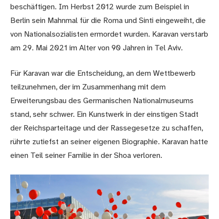
beschäftigen. Im Herbst 2012 wurde zum Beispiel in
Berlin sein Mahnmal für die Roma und Sinti eingeweiht, die
von Nationalsozialisten ermordet wurden. Karavan verstarb
am 29. Mai 2021 im Alter von 90 Jahren in Tel Aviv.
Für Karavan war die Entscheidung, an dem Wettbewerb
teilzunehmen, der im Zusammenhang mit dem
Erweiterungsbau des Germanischen Nationalmuseums
stand, sehr schwer. Ein Kunstwerk in der einstigen Stadt
der Reichsparteitage und der Rassegesetze zu schaffen,
rührte zutiefst an seiner eigenen Biographie. Karavan hatte
einen Teil seiner Familie in der Shoa verloren.