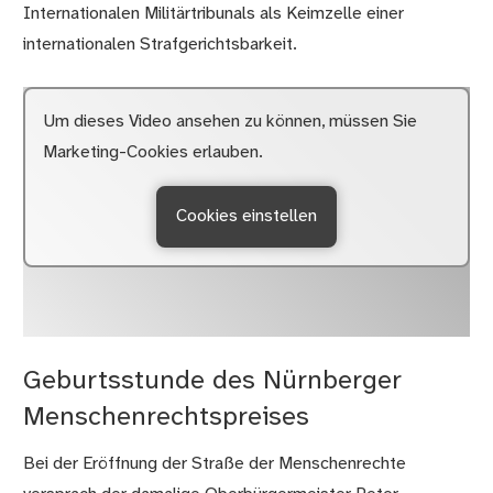
Internationalen Militärtribunals als Keimzelle einer
internationalen Strafgerichtsbarkeit.
Um dieses Video ansehen zu können, müssen Sie
Marketing-Cookies erlauben.
Cookies einstellen
Geburtsstunde des Nürnberger
Menschenrechtspreises
Bei der Eröffnung der Straße der Menschenrechte