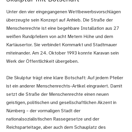
Unter den vier eingegangenen Wettbewerbsvorschlägen
überzeugte sein Konzept auf Anhieb. Die Straße der
Menschenrechte ist eine begehbare Installation aus 27
weißen Rundpfeilern von acht Metern Höhe und dem
Kartäusertor. Sie verbindet Kornmarkt und Stadtmauer
miteinander. Am 24. Oktober 1993 konnte Karavan sein
Werk der Öffentlichkeit übergeben.
Die Skulptur trägt eine klare Botschaft: Auf jedem Pfeiler
ist ein anderer Menschenrechts-Artikel eingraviert. Damit
setzt die Straße der Menschenrechte einen neuen
geistigen, politischen und gesellschaftlichen Akzent in
Nürnberg – der vormaligen Stadt der
nationalsozialistischen Rassegesetze und der
Reichsparteitage, aber auch dem Schauplatz des