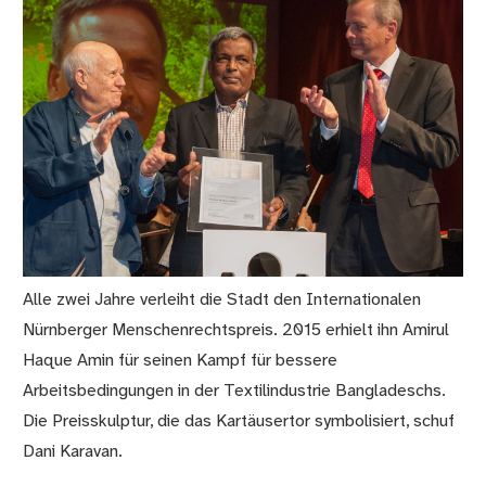
Alle zwei Jahre verleiht die Stadt den Internationalen
Nürnberger Menschenrechtspreis. 2015 erhielt ihn Amirul
Haque Amin für seinen Kampf für bessere
Arbeitsbedingungen in der Textilindustrie Bangladeschs.
Die Preisskulptur, die das Kartäusertor symbolisiert, schuf
Dani Karavan.