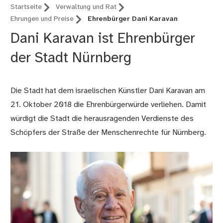
Startseite
Verwaltung und Rat
Ehrungen und Preise
Ehrenbürger Dani Karavan
Dani Karavan ist Ehrenbürger
der Stadt Nürnberg
Die Stadt hat dem israelischen Künstler Dani Karavan am
21. Oktober 2018 die Ehrenbürgerwürde verliehen. Damit
würdigt die Stadt die herausragenden Verdienste des
Schöpfers der Straße der Menschenrechte für Nürnberg.