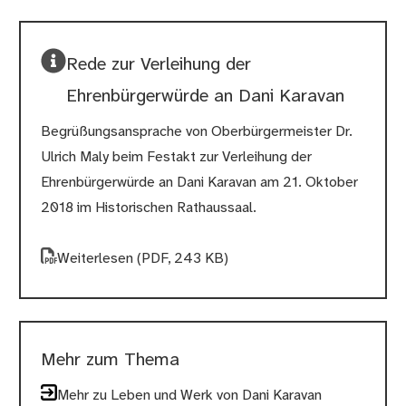
Rede zur Verleihung der
Ehrenbürgerwürde an Dani Karavan
Begrüßungsansprache von Oberbürgermeister Dr.
Ulrich Maly beim Festakt zur Verleihung der
Ehrenbürgerwürde an Dani Karavan am 21. Oktober
2018 im Historischen Rathaussaal.
Weiterlesen
(PDF, 243 KB)
Mehr zum Thema
Mehr zu Leben und Werk von Dani Karavan