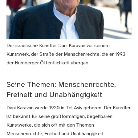
Der israelische Künstler Dani Karavan vor seinem
Kunstwerk, der Straße der Menschenrechte, die er 1993
der Nürnberger Öffentlichkeit übergab.
Seine Themen: Menschenrechte,
Freiheit und Unabhängigkeit
Dani Karavan wurde 1930 in Tel Aviv geboren. Der Künstler
ist bekannt für seine großformatigen, begehbaren
Kunstwerke, die sich oft mit den Themen
Menschenrechte, Freiheit und Unabhängigkeit