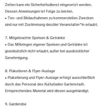
Zeiten kann ein Sicherheitsdienst eingesetzt werden.
Dessen Anweisungen ist Folge zu leisten.
• Ton- und Bildaufnahmen zu kommerziellen Zwecken
sind nur mit Zustimmung des/der Veranstalter*in erlaubt.
7. Mitgebrachte Speisen & Getränke
• Das Mitbringen eigener Speisen und Getränke ist
grundsätzlich nicht erlaubt, außer bei ausdrücklicher
Genehmigung.
8. Plakatieren & Flyer-Auslage
• Plakatierung und Flyer-Auslage erfolgt ausschließlich
durch das Personal des Kulturladen Gartenstadt.
Entsprechendes Material wird diesen ausgehändigt.
9. Garderobe