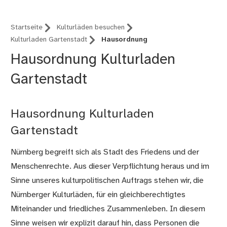
Startseite
Kulturläden besuchen
Kulturladen Gartenstadt
Hausordnung
Hausordnung Kulturladen
Gartenstadt
Hausordnung Kulturladen
Gartenstadt
Nürnberg begreift sich als Stadt des Friedens und der
Menschenrechte. Aus dieser Verpflichtung heraus und im
Sinne unseres kulturpolitischen Auftrags stehen wir, die
Nürnberger Kulturläden, für ein gleichberechtigtes
Miteinander und friedliches Zusammenleben. In diesem
Sinne weisen wir explizit darauf hin, dass Personen die