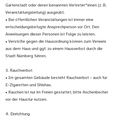
Gartenstadt oder deren benannten Vertreter*innen (z. B.
Veranstaltungsleitung) ausgeübt.
• Bei öffentlichen Veranstaltungen ist immer eine
entscheidungsbefugte Ansprechperson vor Ort. Den
Anweisungen dieser Personen ist Folge zu leisten.
• Verstöße gegen die Hausordnung können zum Verweis
aus dem Haus und ggf. zu einem Hausverbot durch die
Stadt Nürnberg führen.
3. Rauchverbot
• Im gesamten Gebäude besteht Rauchverbot – auch für
E-Zigaretten und Shishas.
• Rauchen ist nur im Freien gestattet, bitte Aschenbecher
vor der Haustür nutzen.
4. Einrichtung