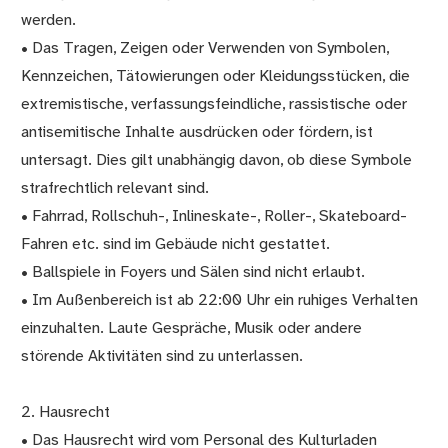
werden.
• Das Tragen, Zeigen oder Verwenden von Symbolen,
Kennzeichen, Tätowierungen oder Kleidungsstücken, die
extremistische, verfassungsfeindliche, rassistische oder
antisemitische Inhalte ausdrücken oder fördern, ist
untersagt. Dies gilt unabhängig davon, ob diese Symbole
strafrechtlich relevant sind.
• Fahrrad, Rollschuh-, Inlineskate-, Roller-, Skateboard-
Fahren etc. sind im Gebäude nicht gestattet.
• Ballspiele in Foyers und Sälen sind nicht erlaubt.
• Im Außenbereich ist ab 22:00 Uhr ein ruhiges Verhalten
einzuhalten. Laute Gespräche, Musik oder andere
störende Aktivitäten sind zu unterlassen.
2. Hausrecht
• Das Hausrecht wird vom Personal des Kulturladen