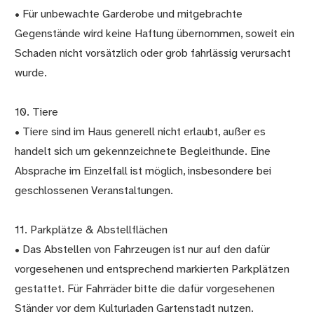
• Für unbewachte Garderobe und mitgebrachte
Gegenstände wird keine Haftung übernommen, soweit ein
Schaden nicht vorsätzlich oder grob fahrlässig verursacht
wurde.
10. Tiere
• Tiere sind im Haus generell nicht erlaubt, außer es
handelt sich um gekennzeichnete Begleithunde. Eine
Absprache im Einzelfall ist möglich, insbesondere bei
geschlossenen Veranstaltungen.
11. Parkplätze & Abstellflächen
• Das Abstellen von Fahrzeugen ist nur auf den dafür
vorgesehenen und entsprechend markierten Parkplätzen
gestattet. Für Fahrräder bitte die dafür vorgesehenen
Ständer vor dem Kulturladen Gartenstadt nutzen.