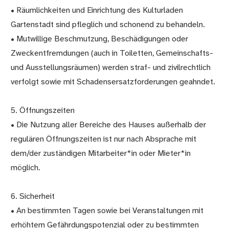
• Räumlichkeiten und Einrichtung des Kulturladen
Gartenstadt sind pfleglich und schonend zu behandeln.
• Mutwillige Beschmutzung, Beschädigungen oder
Zweckentfremdungen (auch in Toiletten, Gemeinschafts-
und Ausstellungsräumen) werden straf- und zivilrechtlich
verfolgt sowie mit Schadensersatzforderungen geahndet.
5. Öffnungszeiten
• Die Nutzung aller Bereiche des Hauses außerhalb der
regulären Öffnungszeiten ist nur nach Absprache mit
dem/der zuständigen Mitarbeiter*in oder Mieter*in
möglich.
6. Sicherheit
• An bestimmten Tagen sowie bei Veranstaltungen mit
erhöhtem Gefährdungspotenzial oder zu bestimmten