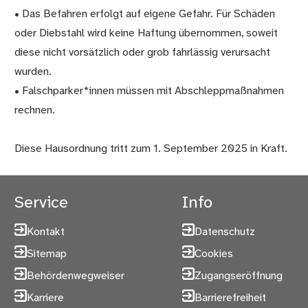
• Das Befahren erfolgt auf eigene Gefahr. Für Schäden
oder Diebstahl wird keine Haftung übernommen, soweit
diese nicht vorsätzlich oder grob fahrlässig verursacht
wurden.
• Falschparker*innen müssen mit Abschleppmaßnahmen
rechnen.
Diese Hausordnung tritt zum 1. September 2025 in Kraft.
Service
Info
Kontakt
Datenschutz
Sitemap
Cookies
Behördenwegweiser
Zugangseröffnung
Karriere
Barrierefreiheit