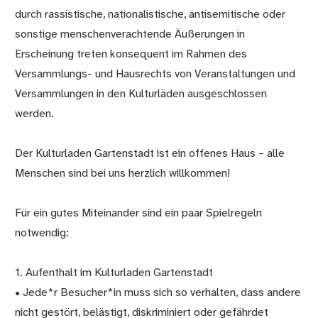
durch rassistische, nationalistische, antisemitische oder
sonstige menschenverachtende Äußerungen in
Erscheinung treten konsequent im Rahmen des
Versammlungs- und Hausrechts von Veranstaltungen und
Versammlungen in den Kulturläden ausgeschlossen
werden.
Der Kulturladen Gartenstadt ist ein offenes Haus – alle
Menschen sind bei uns herzlich willkommen!
Für ein gutes Miteinander sind ein paar Spielregeln
notwendig:
1. Aufenthalt im Kulturladen Gartenstadt
• Jede*r Besucher*in muss sich so verhalten, dass andere
nicht gestört, belästigt, diskriminiert oder gefährdet