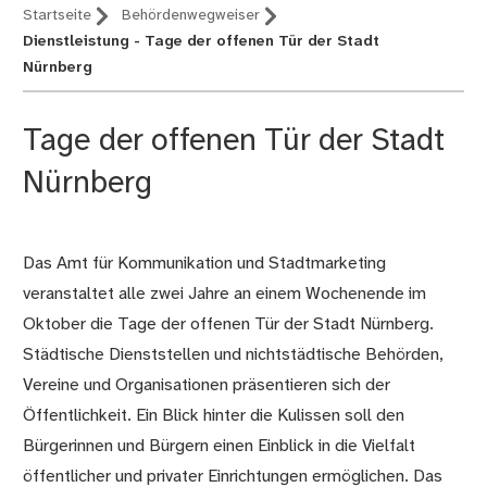
Startseite
Behördenwegweiser
Dienstleistung - Tage der offenen Tür der Stadt
Nürnberg
Tage der offenen Tür der Stadt
Nürnberg
Das Amt für Kommunikation und Stadtmarketing
Beschreibung
veranstaltet alle zwei Jahre an einem Wochenende im
Oktober die Tage der offenen Tür der Stadt Nürnberg.
Städtische Dienststellen und nichtstädtische Behörden,
Vereine und Organisationen präsentieren sich der
Öffentlichkeit. Ein Blick hinter die Kulissen soll den
Bürgerinnen und Bürgern einen Einblick in die Vielfalt
öffentlicher und privater Einrichtungen ermöglichen. Das