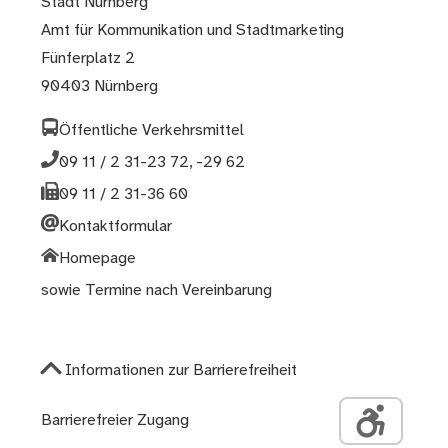
Stadt Nürnberg
Amt für Kommunikation und Stadtmarketing
Fünferplatz 2
90403 Nürnberg
Öffentliche Verkehrsmittel
09 11 / 2 31-23 72, -29 62
09 11 / 2 31-36 60
Kontaktformular
Homepage
sowie Termine nach Vereinbarung
Informationen zur Barrierefreiheit
Barrierefreier Zugang