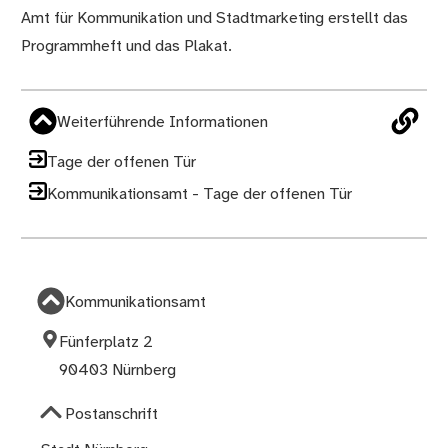
Amt für Kommunikation und Stadtmarketing erstellt das
Programmheft und das Plakat.
Weiterführende Informationen
Tage der offenen Tür
Kommunikationsamt - Tage der offenen Tür
Kommunikationsamt
Fünferplatz 2
90403 Nürnberg
Postanschrift