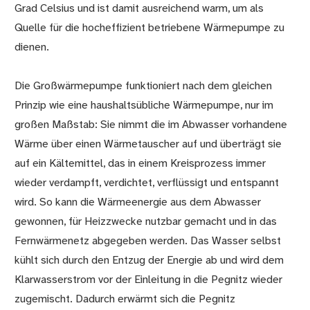
Grad Celsius und ist damit ausreichend warm, um als
Quelle für die hocheffizient betriebene Wärmepumpe zu
dienen.
Die Großwärmepumpe funktioniert nach dem gleichen
Prinzip wie eine haushaltsübliche Wärmepumpe, nur im
großen Maßstab: Sie nimmt die im Abwasser vorhandene
Wärme über einen Wärmetauscher auf und überträgt sie
auf ein Kältemittel, das in einem Kreisprozess immer
wieder verdampft, verdichtet, verflüssigt und entspannt
wird. So kann die Wärmeenergie aus dem Abwasser
gewonnen, für Heizzwecke nutzbar gemacht und in das
Fernwärmenetz abgegeben werden. Das Wasser selbst
kühlt sich durch den Entzug der Energie ab und wird dem
Klarwasserstrom vor der Einleitung in die Pegnitz wieder
zugemischt. Dadurch erwärmt sich die Pegnitz