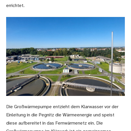
errichtet.
Die Großwärmepumpe entzieht dem Klarwasser vor der
Einleitung in die Pegnitz die Wärmeenergie und speist
diese aufbereitet in das Fernwärmenetz ein. Die