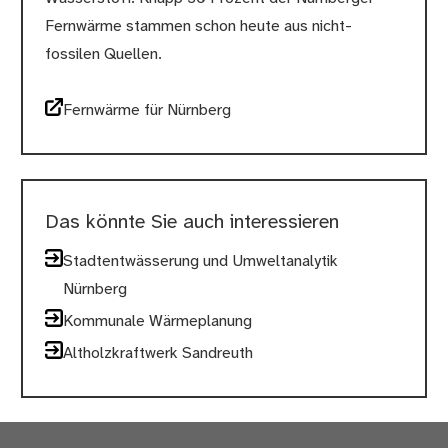
Fernwärme stammen schon heute aus nicht-
fossilen Quellen.
Fernwärme für Nürnberg
Das könnte Sie auch interessieren
Stadtentwässerung und Umweltanalytik
Nürnberg
Kommunale Wärmeplanung
Altholzkraftwerk Sandreuth