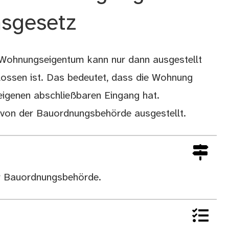
sgesetz
 Wohnungseigentum kann nur dann ausgestellt
lossen ist. Das bedeutet, dass die Wohnung
 eigenen abschließbaren Eingang hat.
 von der Bauordnungsbehörde ausgestellt.
der Bauordnungsbehörde.