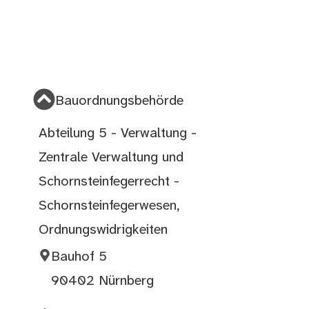
Bauordnungsbehörde
Abteilung 5 - Verwaltung -
Zentrale Verwaltung und
Schornsteinfegerrecht -
Schornsteinfegerwesen,
Ordnungswidrigkeiten
Bauhof 5
90402 Nürnberg