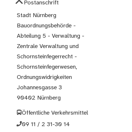
Postanschrift
Stadt Nürnberg
Bauordnungsbehörde -
Abteilung 5 - Verwaltung -
Zentrale Verwaltung und
Schornsteinfegerrecht -
Schornsteinfegerwesen,
Ordnungswidrigkeiten
Johannesgasse 3
90402 Nürnberg
Öffentliche Verkehrsmittel
09 11 / 2 31-30 14