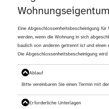
Wohnungseigentum
Eine Abgeschlossenheitsbescheinigung für
Beschreibung
werden, wenn die Wohnung in sich abgesch
baulich von anderen getrennt ist und einen
Die Abgeschlossenheitsbescheinigung wird
Ablauf
Bitte vereinbaren Sie einen Termin mit 
Erforderliche Unterlagen