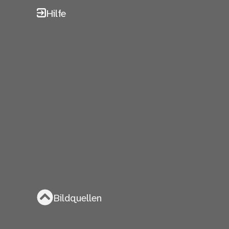
Hilfe
Bildquellen