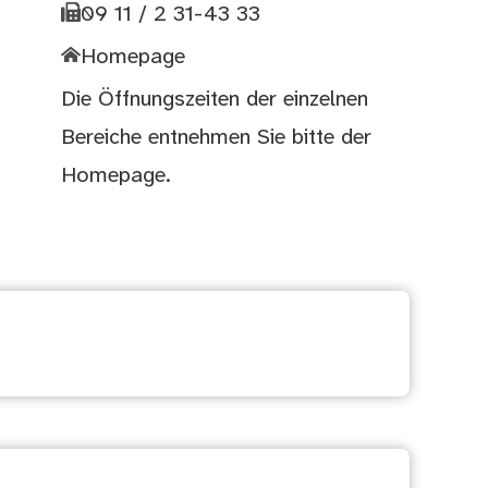
09 11 / 2 31-43 33
Homepage
Die Öffnungszeiten der einzelnen
Bereiche entnehmen Sie bitte der
Homepage
.