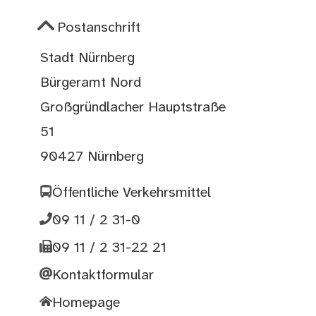
Postanschrift
Stadt Nürnberg
Bürgeramt Nord
Großgründlacher Hauptstraße
51
90427 Nürnberg
Öffentliche Verkehrsmittel
09 11 / 2 31-0
09 11 / 2 31-22 21
Kontaktformular
Homepage