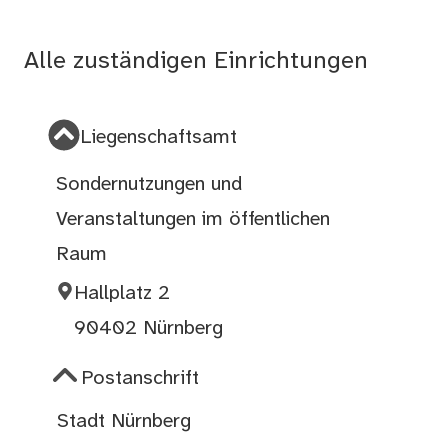
Alle zuständigen Einrichtungen
Liegenschaftsamt
Sondernutzungen und
Veranstaltungen im öffentlichen
Raum
Hallplatz 2
90402 Nürnberg
Postanschrift
Stadt Nürnberg