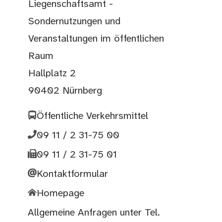
Liegenschaftsamt -
Sondernutzungen und
Veranstaltungen im öffentlichen
Raum
Hallplatz 2
90402 Nürnberg
Öffentliche Verkehrsmittel
09 11 / 2 31-75 00
09 11 / 2 31-75 01
Kontaktformular
Homepage
Allgemeine Anfragen unter Tel.