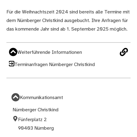
Für die Weihnachtszeit 2024 sind bereits alle Termine mit
dem Nürnberger Christkind ausgebucht. Ihre Anfragen für
das kommende Jahr sind ab 1. September 2025 möglich.
Weiterführende Informationen
Terminanfragen Nürnberger Christkind
Kommunikationsamt
Nürnberger Christkind
Fünferplatz 2
90403 Nürnberg