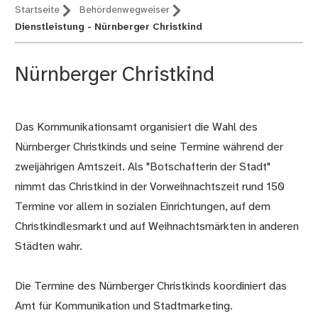
Startseite
Behördenwegweiser
Dienstleistung - Nürnberger Christkind
Nürnberger Christkind
Das Kommunikationsamt organisiert die Wahl des
Beschreibung
Nürnberger Christkinds und seine Termine während der
zweijährigen Amtszeit. Als "Botschafterin der Stadt"
nimmt das Christkind in der Vorweihnachtszeit rund 150
Termine vor allem in sozialen Einrichtungen, auf dem
Christkindlesmarkt und auf Weihnachtsmärkten in anderen
Städten wahr.
Die Termine des Nürnberger Christkinds koordiniert das
Amt für Kommunikation und Stadtmarketing
.