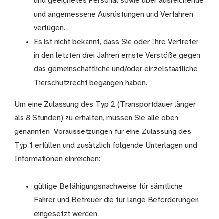
und geeignetes Personal sowie über ausreichende
und angemessene Ausrüstungen und Verfahren
verfügen.
Es ist nicht bekannt, dass Sie oder Ihre Vertreter
in den letzten drei Jahren ernste Verstöße gegen
das gemeinschaftliche und/oder einzelstaatliche
Tierschutzrecht begangen haben.
Um eine Zulassung des Typ 2 (Transportdauer länger
als 8 Stunden) zu erhalten, müssen Sie alle oben
genannten Voraussetzungen für eine Zulassung des
Typ 1 erfüllen und zusätzlich folgende Unterlagen und
Informationen einreichen:
gültige Befähigungsnachweise für sämtliche
Fahrer und Betreuer die für lange Beförderungen
eingesetzt werden