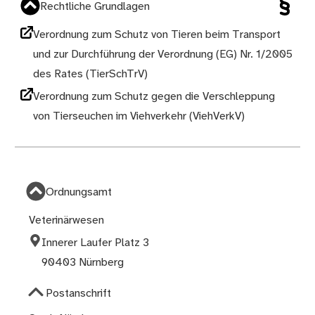
Rechtliche Grundlagen
Verordnung zum Schutz von Tieren beim Transport
und zur Durchführung der Verordnung (EG) Nr. 1/2005
des Rates (TierSchTrV)
Verordnung zum Schutz gegen die Verschleppung
von Tierseuchen im Viehverkehr (ViehVerkV)
Ordnungsamt
Veterinärwesen
Innerer Laufer Platz 3
90403 Nürnberg
Postanschrift