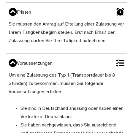
Fristen
Sie müssen den Antrag auf Erteilung einer Zulassung vor
Ihrem Tätigkeitsbeginn stellen. Erst nach Erhalt der
Zulassung dürfen Sie Ihre Tätigkeit aufnehmen.
Voraussetzungen
Um eine Zulassung des Typ 1 (Transportdauer bis 8
Stunden) zu bekommen, müssen Sie folgende
Voraussetzungen erfüllen:
Sie sind in Deutschland ansässig oder haben einen
Vertreter in Deutschland.
Sie haben nachgewiesen, dass Sie ausreichend