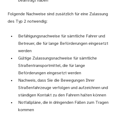
beantragt haben
Folgende Nachweise sind zusätzlich für eine Zulassung
des Typ 2 notwendig:
Befähigungsnachweise für sämtliche Fahrer und
Betreuer, die für lange Beförderungen eingesetzt
werden
Gültige Zulassungsnachweise für sämtliche
Straßentransportmittel, die für lange
Beförderungen eingesetzt werden
Nachweis, dass Sie die Bewegungen Ihrer
Straßenfahrzeuge verfolgen und aufzeichnen und
ständigen Kontakt zu den Fahrern halten können
Notfallpläne, die in dringenden Fällen zum Tragen
kommen