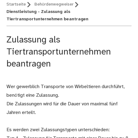
Startseite
Behördenwegweiser
Dienstleistung - Zulassung als
Tiertransportunternehmen beantragen
Zulassung als
Tiertransportunternehmen
beantragen
Wer gewerblich Transporte von Wirbeltieren durchführt,
Beschreibung
benötigt eine Zulassung.
Die Zulassungen wird für die Dauer von maximal fünf
Jahren erteilt.
Es werden zwei Zulassungstypen unterschieden: