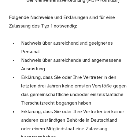
der Viehverkehrsverordnung (PDF-Formular)
Folgende Nachweise und Erklärungen sind für eine
Zulassung des Typ 1 notwendig:
Nachweis über ausreichend und geeignetes
Personal
Nachweis über ausreichende und angemessene
Ausrüstung
Erklärung, dass Sie oder Ihre Vertreter in den
letzten drei Jahren keine ernsten Verstöße gegen
das gemeinschaftliche und/oder einzelstaatliche
Tierschutzrecht begangen haben
Erklärung, dass Sie oder Ihre Vertreter bei keiner
anderen zuständigen Behörde in Deutschland
oder einem Mitgliedstaat eine Zulassung