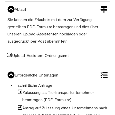
Ablauf
Sie können die Erlaubnis mit dem zur Verfügung
gestellten PDF-Formular beantragen und dies über
unseren Upload-Assistenten hochladen oder
ausgedruckt per Post übermitteln.
Upload-Assistent Ordnungsamt
Erforderliche Unterlagen
schriftliche Anträge
Zulassung als Tiertransportunternehmer
beantragen (PDF-Formular)
Antrag auf Zulassung eines Unternehmens nach