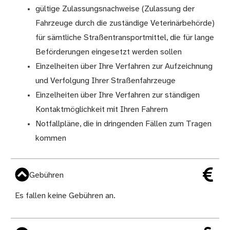
gültige Zulassungsnachweise (Zulassung der
Fahrzeuge durch die zuständige Veterinärbehörde)
für sämtliche Straßentransportmittel, die für lange
Beförderungen eingesetzt werden sollen
Einzelheiten über Ihre Verfahren zur Aufzeichnung
und Verfolgung Ihrer Straßenfahrzeuge
Einzelheiten über Ihre Verfahren zur ständigen
Kontaktmöglichkeit mit Ihren Fahrern
Notfallpläne, die in dringenden Fällen zum Tragen
kommen
Gebühren
Es fallen keine Gebühren an.