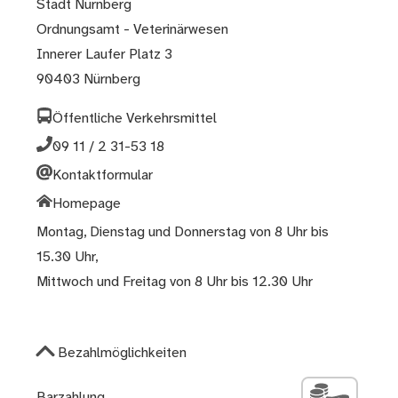
Stadt Nürnberg
Ordnungsamt - Veterinärwesen
Innerer Laufer Platz 3
90403 Nürnberg
Öffentliche Verkehrsmittel
09 11 / 2 31-53 18
Kontaktformular
Homepage
Montag, Dienstag und Donnerstag von 8 Uhr bis
15.30 Uhr,
Mittwoch und Freitag von 8 Uhr bis 12.30 Uhr
Bezahlmöglichkeiten
Barzahlung