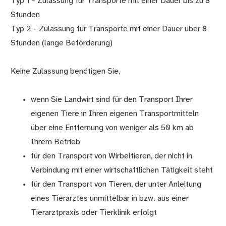
Typ 1 - Zulassung für Transporte mit einer Dauer bis zu 8
Stunden
Typ 2 - Zulassung für Transporte mit einer Dauer über 8
Stunden (lange Beförderung)
Keine Zulassung benötigen Sie,
wenn Sie Landwirt sind für den Transport Ihrer
eigenen Tiere in Ihren eigenen Transportmitteln
über eine Entfernung von weniger als 50 km ab
Ihrem Betrieb
für den Transport von Wirbeltieren, der nicht in
Verbindung mit einer wirtschaftlichen Tätigkeit steht
für den Transport von Tieren, der unter Anleitung
eines Tierarztes unmittelbar in bzw. aus einer
Tierarztpraxis oder Tierklinik erfolgt