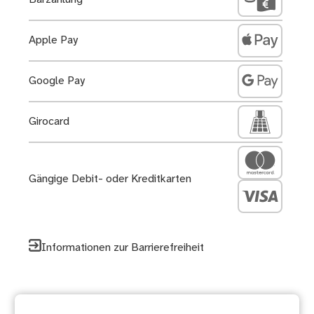
Apple Pay
Google Pay
Girocard
Gängige Debit- oder Kreditkarten
Informationen zur Barrierefreiheit