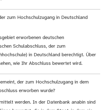
 der zum Hochschulzugang in Deutschland
esgebiet erworbenen deutschen
schen Schulabschluss, der zum
hhochschule) in Deutschland berechtigt. Über
ehen, wie Ihr Abschluss bewertet wird.
gemeint, der zum Hochschulzugang in dem
abschluss erworben wurde?
mittelt werden. In der Datenbank anabin sind