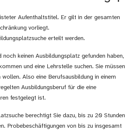
risteter Aufenthaltstitel. Er gilt in der gesamten
chränkung vorliegt.
ildungsplatzsuche erteilt werden.
d noch keinen Ausbildungsplatz gefunden haben,
rkommen und eine Lehrstelle suchen. Sie müssen
n wollen. Also eine Berufsausbildung in einem
egelten Ausbildungsberuf für die eine
en festgelegt ist.
latzsuche berechtigt Sie dazu, bis zu 20 Stunden
n. Probebeschäftigungen von bis zu insgesamt