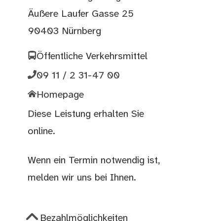
Äußere Laufer Gasse 25
90403 Nürnberg
Öffentliche Verkehrsmittel
09 11 / 2 31-47 00
Homepage
Diese Leistung erhalten Sie
online.
Wenn ein Termin notwendig ist,
melden wir uns bei Ihnen.
Bezahlmöglichkeiten