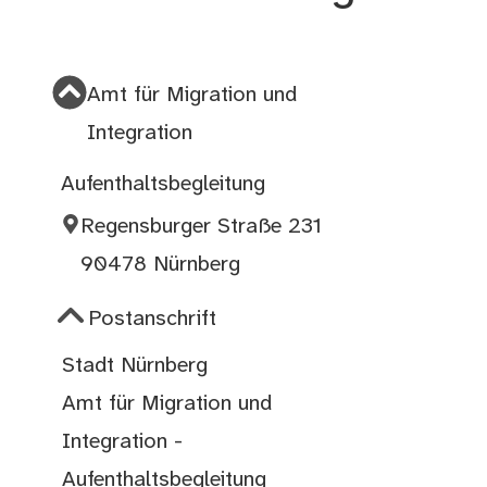
Amt für Migration und
Integration
Aufenthaltsbegleitung
Regensburger Straße 231
90478 Nürnberg
Postanschrift
Stadt Nürnberg
Amt für Migration und
Integration -
Aufenthaltsbegleitung