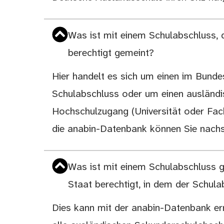
Was ist mit einem Schulabschluss,
berechtigt gemeint?
Hier handelt es sich um einen im Bund
Schulabschluss oder um einen ausländi
Hochschulzugang (Universität oder Fac
die
anabin-Datenbank
können Sie nachs
Was ist mit einem Schulabschluss 
Staat berechtigt, in dem der Schul
Dies kann mit der
anabin-Datenbank
er