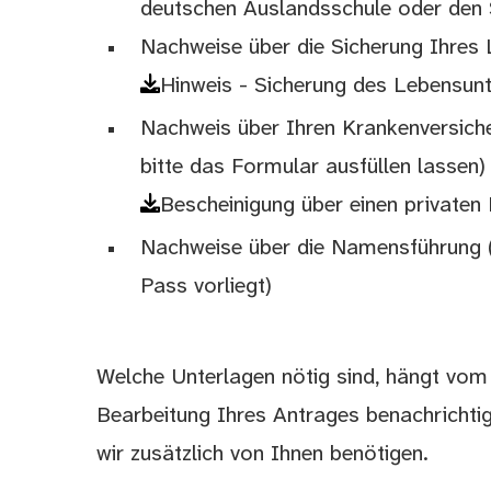
deutschen Auslandsschule oder den 
Nachweise über die Sicherung Ihres 
Hinweis - Sicherung des Lebensunt
Nachweis über Ihren Krankenversiche
bitte das Formular ausfüllen lassen)
Bescheinigung über einen private
Nachweise über die Namensführung (
Pass vorliegt)
Welche Unterlagen nötig sind, hängt vom j
Bearbeitung Ihres Antrages benachrichti
wir zusätzlich von Ihnen benötigen.