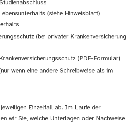
Studienabschluss
Lebensunterhalts (siehe Hinweisblatt)
erhalts
rungsschutz (bei privater Krankenversicherung
n Krankenversicherungsschutz (PDF-Formular)
nur wenn eine andere Schreibweise als im
eweiligen Einzelfall ab. Im Laufe der
gen wir Sie, welche Unterlagen oder Nachweise