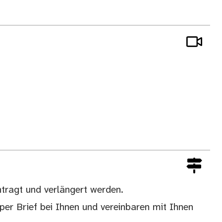
ntragt und verlängert werden.
er Brief bei Ihnen und vereinbaren mit Ihnen