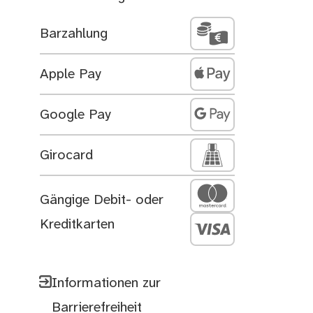
Barzahlung
Apple Pay
Google Pay
Girocard
Gängige Debit- oder
Kreditkarten
Informationen zur
Barrierefreiheit