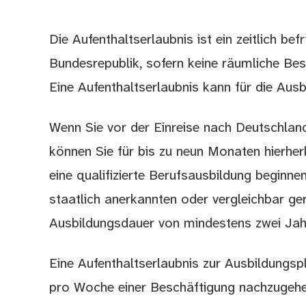
Die Aufenthaltserlaubnis ist ein zeitlich bef
Beschreibung
Bundesrepublik, sofern keine räumliche Bes
Eine Aufenthaltserlaubnis kann für die Ausb
Wenn Sie vor der Einreise nach Deutschlan
können Sie für bis zu neun Monaten hierhe
eine qualifizierte Berufsausbildung beginne
staatlich anerkannten oder vergleichbar ger
Ausbildungsdauer von mindestens zwei Jahr
Eine Aufenthaltserlaubnis zur Ausbildungsp
pro Woche einer Beschäftigung nachzugehe