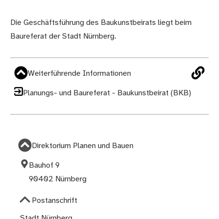
Die Geschäftsführung des Baukunstbeirats liegt beim
Baureferat der Stadt Nürnberg.
Weiterführende Informationen
Planungs- und Baureferat - Baukunstbeirat (BKB)
Direktorium Planen und Bauen
Bauhof 9
90402 Nürnberg
Postanschrift
Stadt Nürnberg