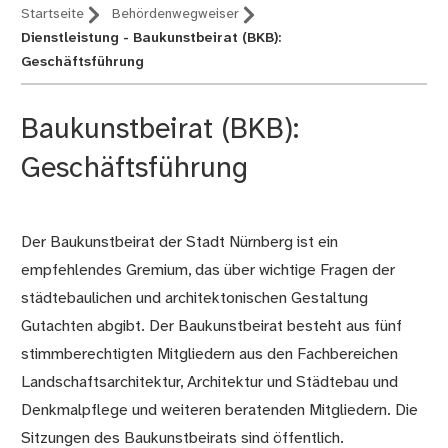
Startseite
Behördenwegweiser
Dienstleistung - Baukunstbeirat (BKB):
Geschäftsführung
Baukunstbeirat (BKB):
Geschäftsführung
Der Baukunstbeirat der Stadt Nürnberg ist ein
Beschreibung
empfehlendes Gremium, das über wichtige Fragen der
städtebaulichen und architektonischen Gestaltung
Gutachten abgibt. Der Baukunstbeirat besteht aus fünf
stimmberechtigten Mitgliedern aus den Fachbereichen
Landschaftsarchitektur, Architektur und Städtebau und
Denkmalpflege und weiteren beratenden Mitgliedern. Die
Sitzungen des Baukunstbeirats sind öffentlich.