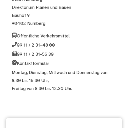
Direktorium Planen und Bauen
Bauhof 9
90402 Nürnberg
Öffentliche Verkehrsmittel
09 11 / 2 31-48 00
09 11 / 2 31-56 30
Kontaktformular
Montag, Dienstag, Mittwoch und Donnerstag von
8.30 bis 15.30 Uhr,
Freitag von 8.30 bis 12.30 Uhr.