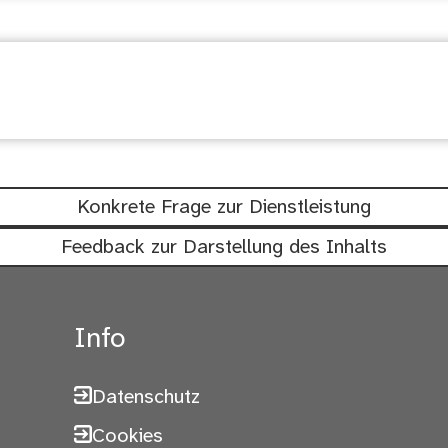
chtig: Waren diese Informationen hil
Konkrete Frage zur Dienstleistung
Feedback zur Darstellung des Inhalts
Info
Datenschutz
Cookies