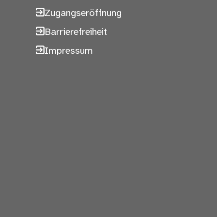
Zugangseröffnung
Barrierefreiheit
Impressum