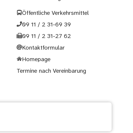
Öffentliche Verkehrsmittel
09 11 / 2 31-69 39
09 11 / 2 31-27 62
Kontaktformular
Homepage
Termine nach Vereinbarung