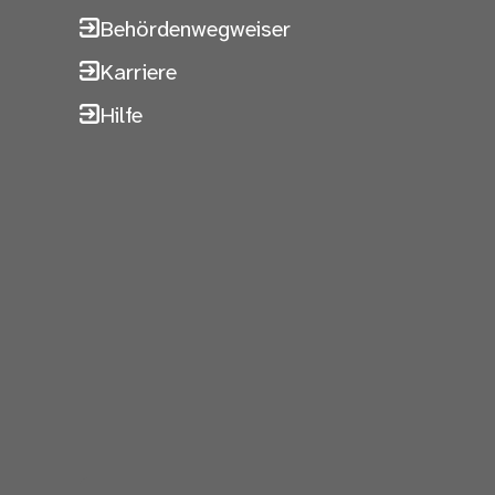
Behördenwegweiser
Karriere
Hilfe