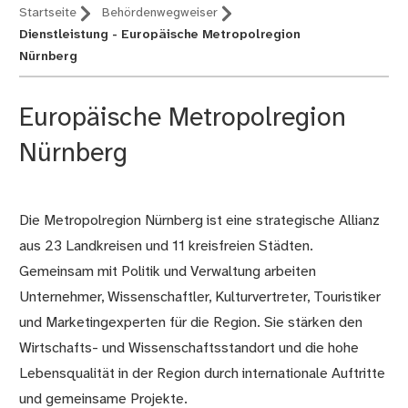
Startseite
Behördenwegweiser
Dienstleistung - Europäische Metropolregion
Nürnberg
Europäische Metropolregion
Nürnberg
Die Metropolregion Nürnberg ist eine strategische Allianz
Beschreibung
aus 23 Landkreisen und 11 kreisfreien Städten.
Gemeinsam mit Politik und Verwaltung arbeiten
Unternehmer, Wissenschaftler, Kulturvertreter, Touristiker
und Marketingexperten für die Region. Sie stärken den
Wirtschafts- und Wissenschaftsstandort und die hohe
Lebensqualität in der Region durch internationale Auftritte
und gemeinsame Projekte.