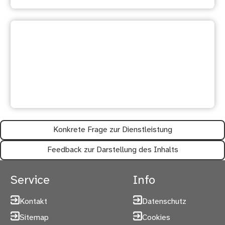
Ihre Meinung ist uns wichtig:
Waren diese Informationen
hilfreich?
Konkrete Frage zur Dienstleistung
Feedback zur Darstellung des Inhalts
Service
Info
Kontakt
Datenschutz
Sitemap
Cookies