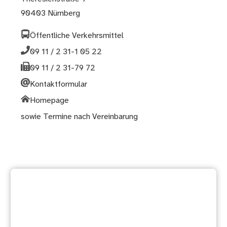
90403 Nürnberg
Öffentliche Verkehrsmittel
09 11 / 2 31-1 05 22
09 11 / 2 31-79 72
Kontaktformular
Homepage
sowie Termine nach Vereinbarung
Weitere Dienstleistung
suchen