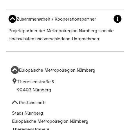
Zusammenarbeit / Kooperationspartner
Projektpartner der Metropolregion Nürnberg sind die
Hochschulen und verschiedene Unternehmen.
Europäische Metropolregion Nürnberg
Theresienstraße 9
90403 Nürnberg
Postanschrift
Stadt Nürnberg
Europäische Metropolregion Nürnberg
Theresienstraße 9