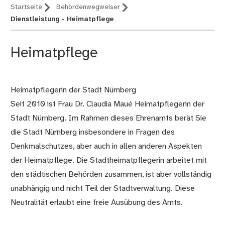
Startseite
Behördenwegweiser
Dienstleistung - Heimatpflege
Heimatpflege
Heimatpflegerin der Stadt Nürnberg
Beschreibung
Seit 2010 ist Frau Dr. Claudia Maué Heimatpflegerin der
Stadt Nürnberg. Im Rahmen dieses Ehrenamts berät Sie
die Stadt Nürnberg insbesondere in Fragen des
Denkmalschutzes, aber auch in allen anderen Aspekten
der Heimatpflege. Die Stadtheimatpflegerin arbeitet mit
den städtischen Behörden zusammen, ist aber vollständig
unabhängig und nicht Teil der Stadtverwaltung. Diese
Neutralität erlaubt eine freie Ausübung des Amts.