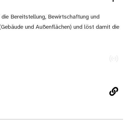
 die Bereitstellung, Bewirtschaftung und
(Gebäude und Außenflächen) und löst damit die