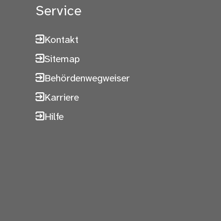
Service
Kontakt
Sitemap
Behördenwegweiser
Karriere
Hilfe