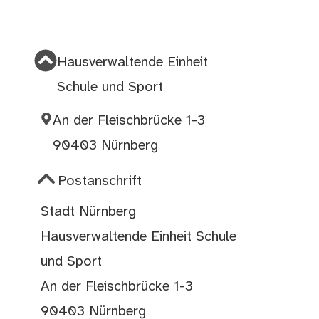
Hausverwaltende Einheit
Schule und Sport
An der Fleischbrücke 1-3
90403 Nürnberg
Postanschrift
Stadt Nürnberg
Hausverwaltende Einheit Schule
und Sport
An der Fleischbrücke 1-3
90403 Nürnberg