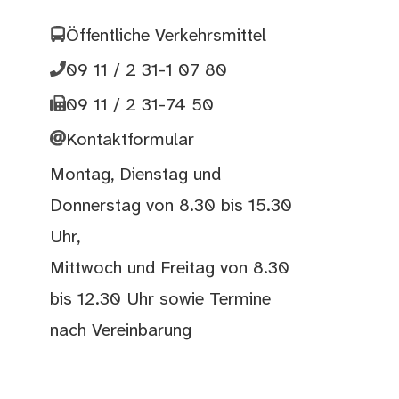
Öffentliche Verkehrsmittel
09 11 / 2 31-1 07 80
09 11 / 2 31-74 50
Kontaktformular
Montag, Dienstag und
Donnerstag von 8.30 bis 15.30
Uhr,
Mittwoch und Freitag von 8.30
bis 12.30 Uhr sowie Termine
nach Vereinbarung