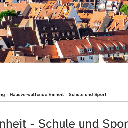
adt
ng - Hausverwaltende Einheit - Schule und Sport
nheit - Schule und Spor