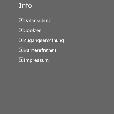
Info
Datenschutz
Cookies
Zugangseröffnung
Barrierefreiheit
Impressum