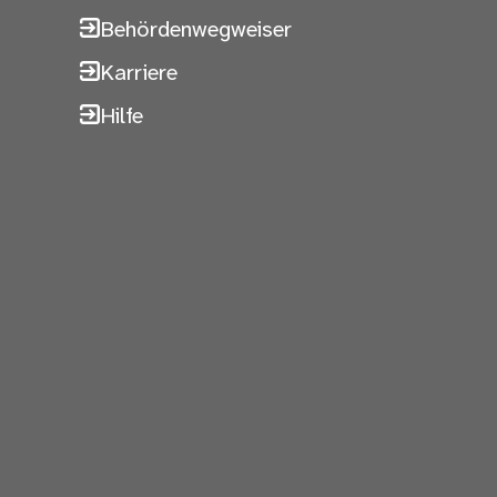
Behördenwegweiser
Karriere
Hilfe