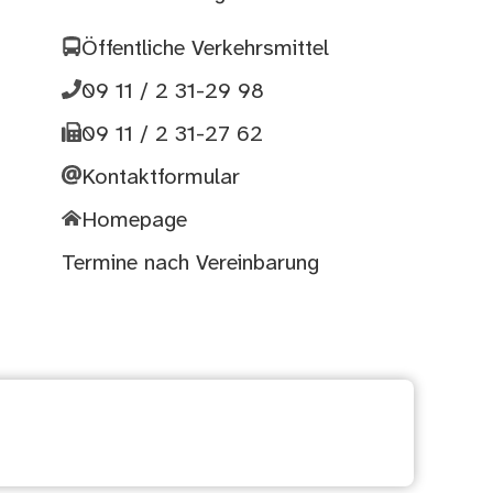
Öffentliche Verkehrsmittel
09 11 / 2 31-29 98
09 11 / 2 31-27 62
Kontaktformular
Homepage
Termine nach Vereinbarung