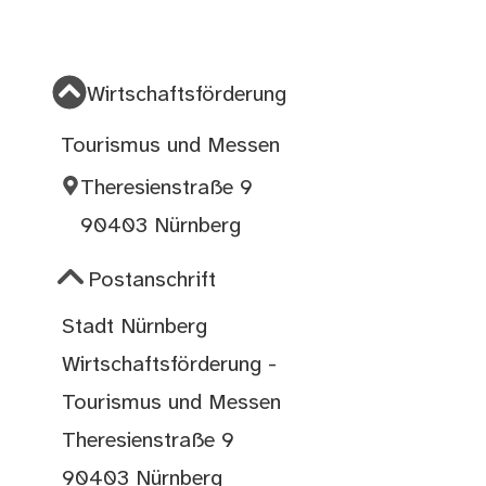
Wirtschaftsförderung
Tourismus und Messen
Theresienstraße 9
90403 Nürnberg
Postanschrift
Stadt Nürnberg
Wirtschaftsförderung -
Tourismus und Messen
Theresienstraße 9
90403 Nürnberg