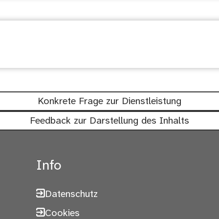
chtig: Waren diese Informationen hil
Konkrete Frage zur Dienstleistung
Feedback zur Darstellung des Inhalts
Info
Datenschutz
Cookies