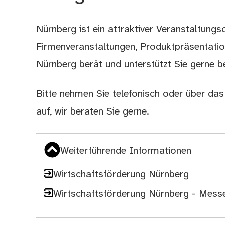
Nürnberg ist ein attraktiver Veranstaltungs
Beschreibung
Firmenveranstaltungen, Produktpräsentatio
Nürnberg berät und unterstützt Sie gerne b
Bitte nehmen Sie telefonisch oder über d
auf, wir beraten Sie gerne.
Weiterführende Informationen
Wirtschaftsförderung Nürnberg
Wirtschaftsförderung Nürnberg - Mess