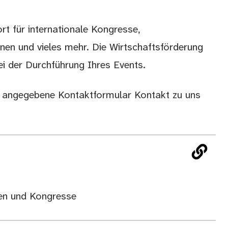
ort für internationale Kongresse,
nen und vieles mehr. Die Wirtschaftsförderung
ei der Durchführung Ihres Events.
as angegebene Kontaktformular Kontakt zu uns
en und Kongresse