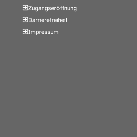
Zugangseröffnung
Barrierefreiheit
Impressum