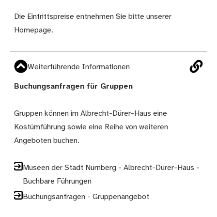
Die Eintrittspreise entnehmen Sie bitte unserer
Homepage
.
Weiterführende Informationen
Buchungsanfragen für Gruppen
Gruppen können im Albrecht-Dürer-Haus eine
Kostümführung sowie eine Reihe von weiteren
Angeboten buchen.
Museen der Stadt Nürnberg - Albrecht-Dürer-Haus -
Buchbare Führungen
Buchungsanfragen - Gruppenangebot