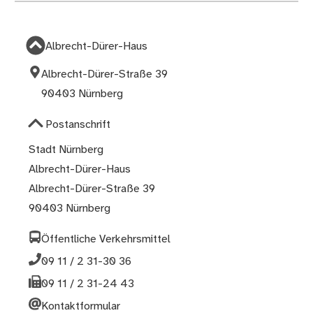
Albrecht-Dürer-Haus
Albrecht-Dürer-Straße 39
90403 Nürnberg
Postanschrift
Stadt Nürnberg
Albrecht-Dürer-Haus
Albrecht-Dürer-Straße 39
90403 Nürnberg
Öffentliche Verkehrsmittel
09 11 / 2 31-30 36
09 11 / 2 31-24 43
Kontaktformular