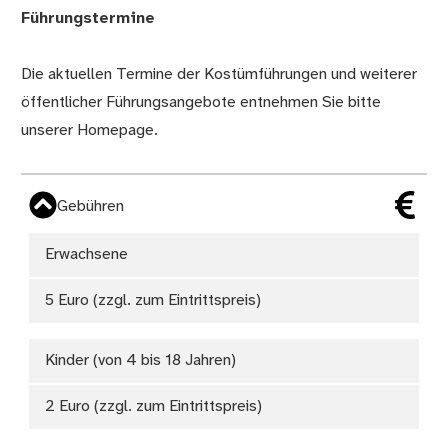
Führungstermine
Die aktuellen Termine der Kostümführungen und weiterer
öffentlicher Führungsangebote entnehmen Sie bitte
unserer
Homepage
.
Gebühren
Erwachsene
5 Euro (zzgl. zum Eintrittspreis)
Kinder (von 4 bis 18 Jahren)
2 Euro (zzgl. zum Eintrittspreis)