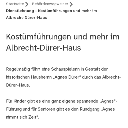
Startseite
Behördenwegweiser
Dienstleistung - Kostümführungen und mehr im
Albrecht-Dürer-Haus
Kostümführungen und mehr im
Albrecht-Dürer-Haus
Regelmäßig führt eine Schauspielerin in Gestalt der
Beschreibung
historischen Hausherrin „Agnes Dürer“ durch das Albrecht-
Dürer-Haus.
Für Kinder gibt es eine ganz eigene spannende „Agnes“-
Führung und für Senioren gibt es den Rundgang „Agnes
nimmt sich Zeit“.