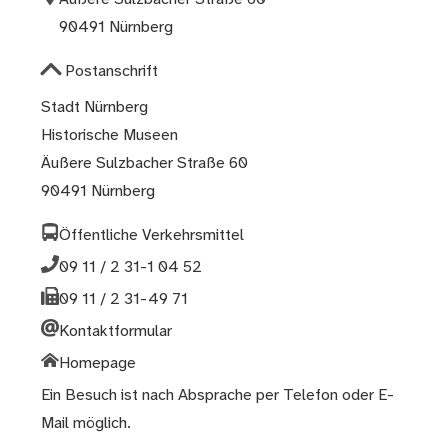
90491 Nürnberg
Postanschrift
Stadt Nürnberg
Historische Museen
Äußere Sulzbacher Straße 60
90491 Nürnberg
Öffentliche Verkehrsmittel
09 11 / 2 31-1 04 52
09 11 / 2 31-49 71
Kontaktformular
Homepage
Ein Besuch ist nach Absprache per Telefon oder E-
Mail möglich.