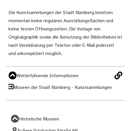
Die Kunstsammlungen der Stadt Nürnberg besitzen
momentan keine regulären Ausstellungsflächen und
keine festen Öffnungszeiten. Die Vorlage von
Originalgraphik sowie die Benutzung der Bibliotheken ist
nach Vereinbarung per Telefon oder E-Mail jederzeit
und unkompliziert möglich.
Weiterführende Informationen
Museen der Stadt Nürnberg - Kunstsammlungen
Historische Museen
Äußere Sulzbacher Straße 60