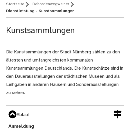
Startseite
Behördenwegweiser
Dienstleistung - Kunstsammlungen
Kunstsammlungen
Die Kunstsammlungen der Stadt Nürnberg zählen zu den
Beschreibung
ältesten und umfangreichsten kommunalen
Kunstsammlungen Deutschlands. Die Kunstschätze sind in
den Dauerausstellungen der städtischen Museen und als
Leihgaben in anderen Häusern und Sonderausstellungen
zu sehen.
Ablauf
Anmeldung