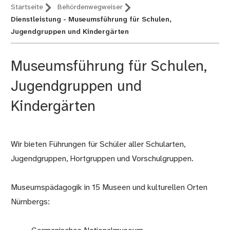
Startseite
Behördenwegweiser
Dienstleistung - Museumsführung für Schulen,
Jugendgruppen und Kindergärten
Museumsführung für Schulen,
Jugendgruppen und
Kindergärten
Wir bieten Führungen für Schüler aller Schularten,
Beschreibung
Jugendgruppen, Hortgruppen und Vorschulgruppen.
Museumspädagogik in 15 Museen und kulturellen Orten
Nürnbergs: