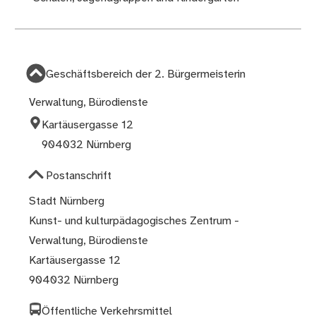
Geschäftsbereich der 2. Bürgermeisterin
Verwaltung, Bürodienste
Kartäusergasse 12
904032 Nürnberg
Postanschrift
Stadt Nürnberg
Kunst- und kulturpädagogisches Zentrum -
Verwaltung, Bürodienste
Kartäusergasse 12
904032 Nürnberg
Öffentliche Verkehrsmittel