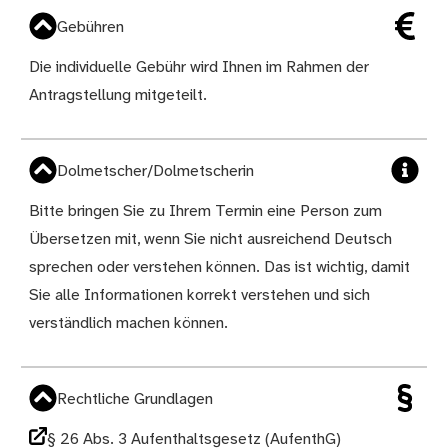
Gebühren
Die individuelle Gebühr wird Ihnen im Rahmen der
Antragstellung mitgeteilt.
Dolmetscher/Dolmetscherin
Bitte bringen Sie zu Ihrem Termin eine Person zum
Übersetzen mit, wenn Sie nicht ausreichend Deutsch
sprechen oder verstehen können. Das ist wichtig, damit
Sie alle Informationen korrekt verstehen und sich
verständlich machen können.
Rechtliche Grundlagen
§ 26 Abs. 3 Aufenthaltsgesetz (AufenthG)