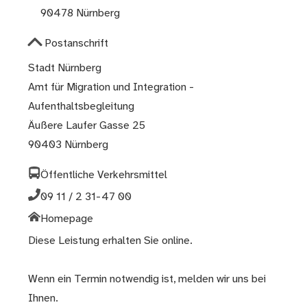
90478 Nürnberg
Postanschrift
Stadt Nürnberg
Amt für Migration und Integration -
Aufenthaltsbegleitung
Äußere Laufer Gasse 25
90403 Nürnberg
Öffentliche Verkehrsmittel
09 11 / 2 31-47 00
Homepage
Diese Leistung erhalten Sie online.
Wenn ein Termin notwendig ist, melden wir uns bei
Ihnen.