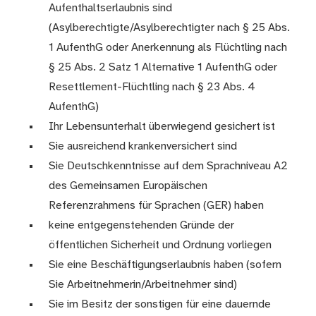
Aufenthaltserlaubnis sind
(Asylberechtigte/Asylberechtigter nach § 25 Abs.
1 AufenthG oder Anerkennung als Flüchtling nach
§ 25 Abs. 2 Satz 1 Alternative 1 AufenthG oder
Resettlement-Flüchtling nach § 23 Abs. 4
AufenthG)
Ihr Lebensunterhalt überwiegend gesichert ist
Sie ausreichend krankenversichert sind
Sie Deutschkenntnisse auf dem Sprachniveau A2
des Gemeinsamen Europäischen
Referenzrahmens für Sprachen (GER) haben
keine entgegenstehenden Gründe der
öffentlichen Sicherheit und Ordnung vorliegen
Sie eine Beschäftigungserlaubnis haben (sofern
Sie Arbeitnehmerin/Arbeitnehmer sind)
Sie im Besitz der sonstigen für eine dauernde