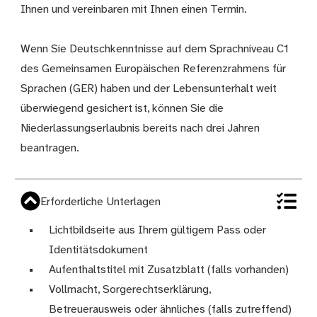
Ihnen und vereinbaren mit Ihnen einen Termin.
Wenn Sie Deutschkenntnisse auf dem Sprachniveau C1
des Gemeinsamen Europäischen Referenzrahmens für
Sprachen (GER) haben und der Lebensunterhalt weit
überwiegend gesichert ist, können Sie die
Niederlassungserlaubnis bereits nach drei Jahren
beantragen.
Erforderliche Unterlagen
Lichtbildseite aus Ihrem gültigem Pass oder
Identitätsdokument
Aufenthaltstitel mit Zusatzblatt (falls vorhanden)
Vollmacht, Sorgerechtserklärung,
Betreuerausweis oder ähnliches (falls zutreffend)