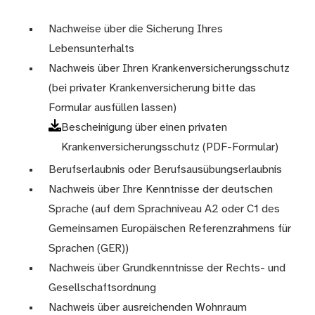
Nachweise über die Sicherung Ihres
Lebensunterhalts
Nachweis über Ihren Krankenversicherungsschutz
(bei privater Krankenversicherung bitte das
Formular ausfüllen lassen)
Bescheinigung über einen privaten
Krankenversicherungsschutz (PDF-Formular)
Berufserlaubnis oder Berufsausübungserlaubnis
Nachweis über Ihre Kenntnisse der deutschen
Sprache (auf dem Sprachniveau A2 oder C1 des
Gemeinsamen Europäischen Referenzrahmens für
Sprachen (GER))
Nachweis über Grundkenntnisse der Rechts- und
Gesellschaftsordnung
Nachweis über ausreichenden Wohnraum