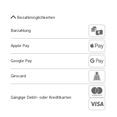
Bezahlmöglichkeiten
Barzahlung
Apple Pay
Google Pay
Girocard
Gängige Debit- oder Kreditkarten