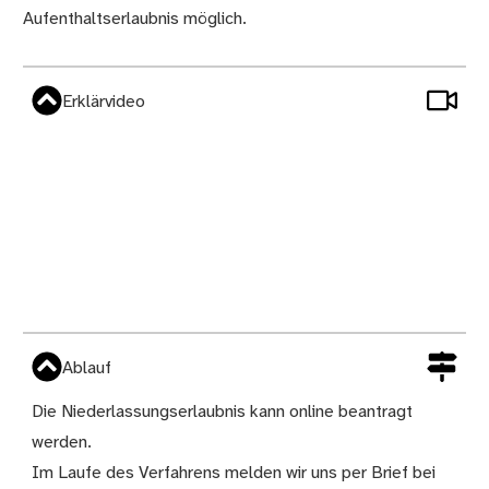
Aufenthaltserlaubnis möglich.
Erklärvideo
Ablauf
Die Niederlassungserlaubnis kann online beantragt
werden.
Im Laufe des Verfahrens melden wir uns per Brief bei