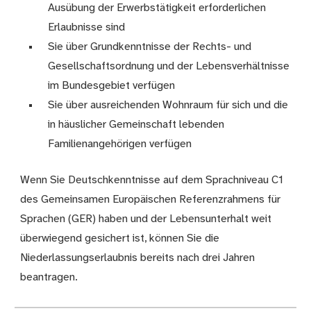
Ausübung der Erwerbstätigkeit erforderlichen
Erlaubnisse sind
Sie über Grundkenntnisse der Rechts- und
Gesellschaftsordnung und der Lebensverhältnisse
im Bundesgebiet verfügen
Sie über ausreichenden Wohnraum für sich und die
in häuslicher Gemeinschaft lebenden
Familienangehörigen verfügen
Wenn Sie Deutschkenntnisse auf dem Sprachniveau C1
des Gemeinsamen Europäischen Referenzrahmens für
Sprachen (GER) haben und der Lebensunterhalt weit
überwiegend gesichert ist, können Sie die
Niederlassungserlaubnis bereits nach drei Jahren
beantragen.