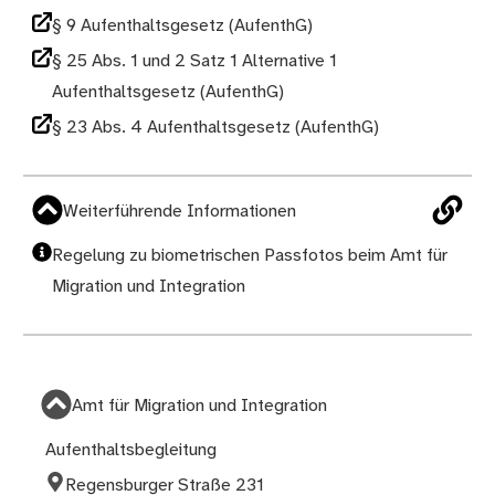
§ 9 Aufenthaltsgesetz (AufenthG)
§ 25 Abs. 1 und 2 Satz 1 Alternative 1
Aufenthaltsgesetz (AufenthG)
§ 23 Abs. 4 Aufenthaltsgesetz (AufenthG)
Weiterführende Informationen
Regelung zu biometrischen Passfotos beim Amt für
Migration und Integration
Amt für Migration und Integration
Aufenthaltsbegleitung
Regensburger Straße 231