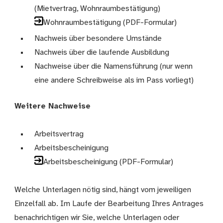
(Mietvertrag, Wohnraumbestätigung)
Wohnraumbestätigung (PDF-Formular)
Nachweis über besondere Umstände
Nachweis über die laufende Ausbildung
Nachweise über die Namensführung (nur wenn
eine andere Schreibweise als im Pass vorliegt)
Weitere Nachweise
Arbeitsvertrag
Arbeitsbescheinigung
Arbeitsbescheinigung (PDF-Formular)
Welche Unterlagen nötig sind, hängt vom jeweiligen
Einzelfall ab. Im Laufe der Bearbeitung Ihres Antrages
benachrichtigen wir Sie, welche Unterlagen oder