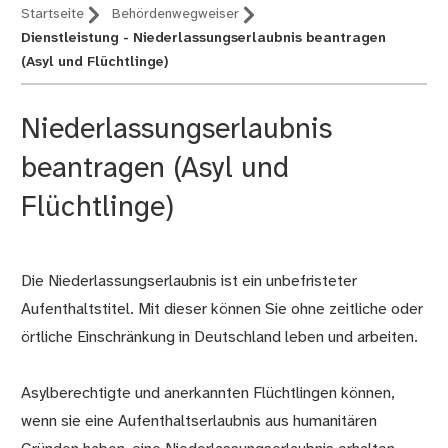
Startseite
Behördenwegweiser
Dienstleistung - Niederlassungserlaubnis beantragen
(Asyl und Flüchtlinge)
Niederlassungserlaubnis
beantragen (Asyl und
Flüchtlinge)
Die Niederlassungserlaubnis ist ein unbefristeter
Beschreibung
Aufenthaltstitel. Mit dieser können Sie ohne zeitliche oder
örtliche Einschränkung in Deutschland leben und arbeiten.
Asylberechtigte und anerkannten Flüchtlingen können,
wenn sie eine Aufenthaltserlaubnis aus humanitären