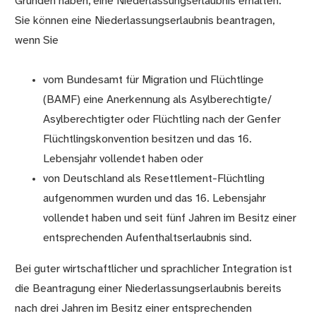
Gründen haben, eine Niederlassungserlaubnis erhalten.
Sie können eine Niederlassungserlaubnis beantragen,
wenn Sie
vom Bundesamt für Migration und Flüchtlinge
(BAMF) eine Anerkennung als Asylberechtigte/
Asylberechtigter oder Flüchtling nach der Genfer
Flüchtlingskonvention besitzen und das 16.
Lebensjahr vollendet haben oder
von Deutschland als Resettlement-Flüchtling
aufgenommen wurden und das 16. Lebensjahr
vollendet haben und seit fünf Jahren im Besitz einer
entsprechenden Aufenthaltserlaubnis sind.
Bei guter wirtschaftlicher und sprachlicher Integration ist
die Beantragung einer Niederlassungserlaubnis bereits
nach drei Jahren im Besitz einer entsprechenden