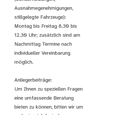
Ausnahmegenehmigungen,
stillgelegte Fahrzeuge):
Montag bis Freitag 8.30 bis
12.30 Uhr; zusätzlich sind am
Nachmittag Termine nach
individueller Vereinbarung
möglich.
Anliegerbeiträge:
Um Ihnen zu speziellen Fragen
eine umfassende Beratung
bieten zu können, bitten wir um