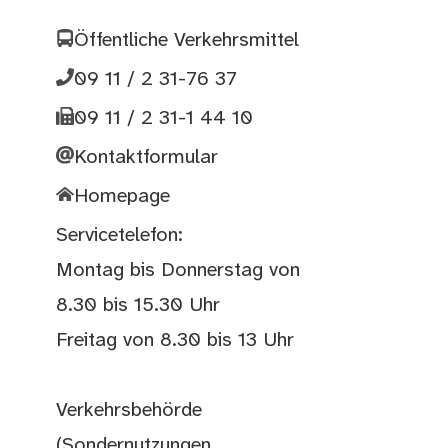
Öffentliche Verkehrsmittel
09 11 / 2 31-76 37
09 11 / 2 31-1 44 10
Kontaktformular
Homepage
Servicetelefon:
Montag bis Donnerstag von
8.30 bis 15.30 Uhr
Freitag von 8.30 bis 13 Uhr
Verkehrsbehörde
(Sondernutzungen,