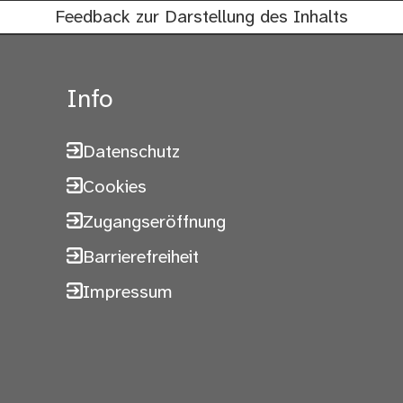
Feedback zur Darstellung des Inhalts
Info
Datenschutz
Cookies
Zugangseröffnung
Barrierefreiheit
Impressum