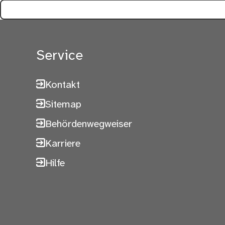
Service
Kontakt
Sitemap
Behördenwegweiser
Karriere
Hilfe