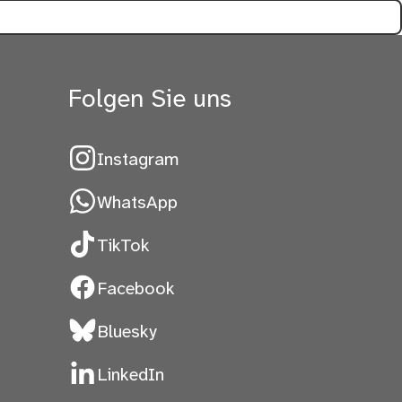
Folgen Sie uns
Instagram
WhatsApp
TikTok
Facebook
Bluesky
LinkedIn