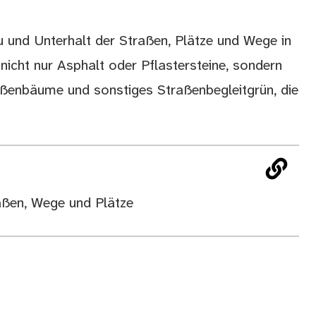
und Unterhalt der Straßen, Plätze und Wege in
icht nur Asphalt oder Pflastersteine, sondern
aßenbäume und sonstiges Straßenbegleitgrün, die
raßen, Wege und Plätze