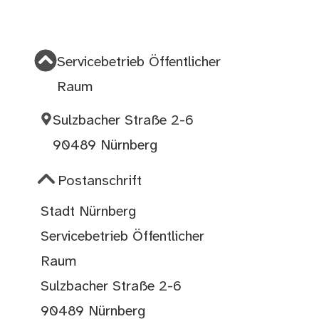
Servicebetrieb Öffentlicher
Raum
Sulzbacher Straße 2-6
90489 Nürnberg
Postanschrift
Stadt Nürnberg
Servicebetrieb Öffentlicher
Raum
Sulzbacher Straße 2-6
90489 Nürnberg