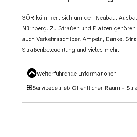
SÖR kümmert sich um den Neubau, Ausbau 
Beschreibung
Nürnberg. Zu Straßen und Plätzen gehören n
auch Verkehrsschilder, Ampeln, Bänke, Str
Straßenbeleuchtung und vieles mehr.
Weiterführende Informationen
Servicebetrieb Öffentlicher Raum - St