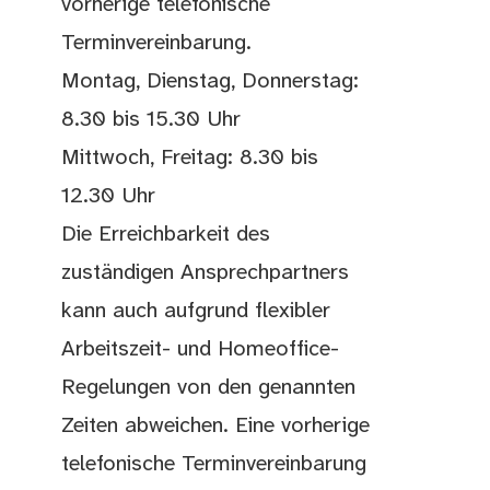
vorherige telefonische
Terminvereinbarung.
Montag, Dienstag, Donnerstag:
8.30 bis 15.30 Uhr
Mittwoch, Freitag: 8.30 bis
12.30 Uhr
Die Erreichbarkeit des
zuständigen Ansprechpartners
kann auch aufgrund flexibler
Arbeitszeit- und Homeoffice-
Regelungen von den genannten
Zeiten abweichen. Eine vorherige
telefonische Terminvereinbarung