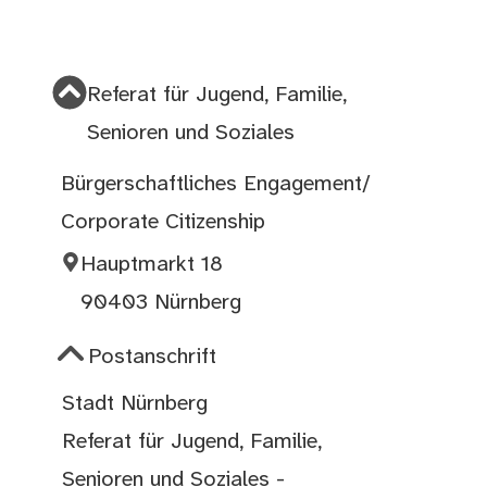
Referat für Jugend, Familie,
Senioren und Soziales
Bürgerschaftliches Engagement/
Corporate Citizenship
Hauptmarkt 18
90403 Nürnberg
Postanschrift
Stadt Nürnberg
Referat für Jugend, Familie,
Senioren und Soziales -