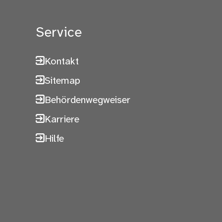
Service
Kontakt
Sitemap
Behördenwegweiser
Karriere
Hilfe