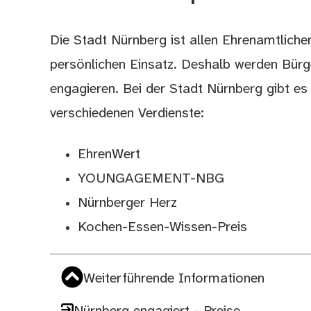
Die Stadt Nürnberg ist allen Ehrenamtlichen
Beschreibung
persönlichen Einsatz. Deshalb werden Bürge
engagieren. Bei der Stadt Nürnberg gibt es
verschiedenen Verdienste:
EhrenWert
YOUNGAGEMENT-NBG
Nürnberger Herz
Kochen-Essen-Wissen-Preis
Weiterführende Informationen