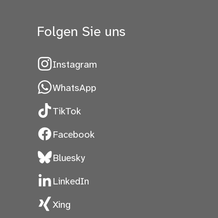
Folgen Sie uns
Instagram
WhatsApp
TikTok
Facebook
Bluesky
LinkedIn
Xing