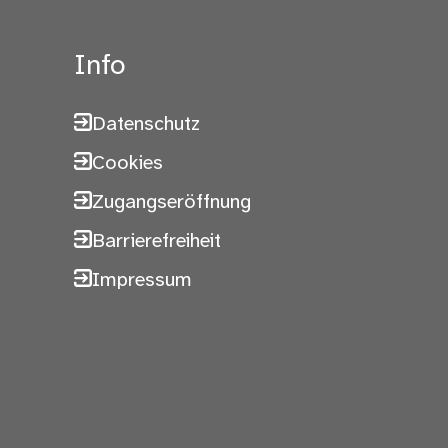
Info
Datenschutz
Cookies
Zugangseröffnung
Barrierefreiheit
Impressum