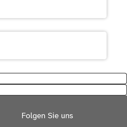
freich?
Folgen Sie uns