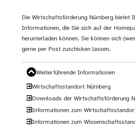
Die Wirtschaftsförderung Nürnberg bietet I
Beschreibung
Informationen, die Sie sich auf der Homep
herunterladen können. Sie können sich (wen
gerne per Post zuschicken lassen.
Weiterführende Informationen
Wirtschaftsstandort Nürnberg
Downloads der Wirtschaftsförderung 
Informationen zum Wirtschaftsstandor
Informationen zum Wissenschaftsstan