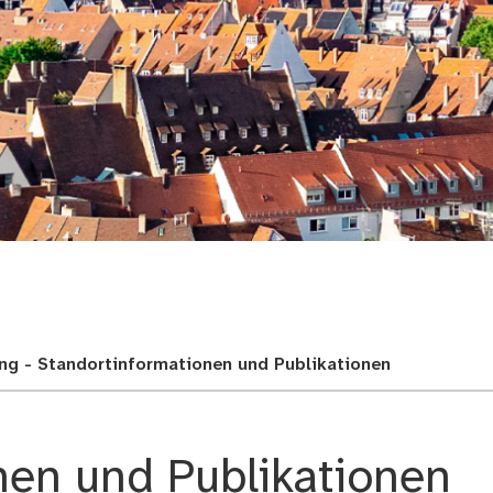
adt
ung - Standortinformationen und Publikationen
nen und Publikationen