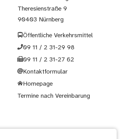
Theresienstraße 9
90403 Nürnberg
Öffentliche Verkehrsmittel
09 11 / 2 31-29 98
09 11 / 2 31-27 62
Kontaktformular
Homepage
Termine nach Vereinbarung