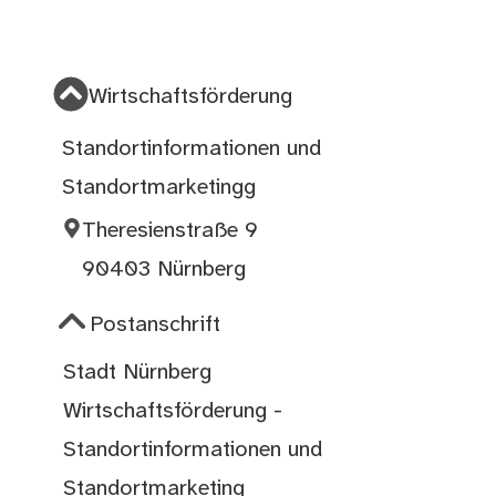
Wirtschaftsförderung
Standortinformationen und
Standortmarketingg
Theresienstraße 9
90403 Nürnberg
Postanschrift
Stadt Nürnberg
Wirtschaftsförderung -
Standortinformationen und
Standortmarketing