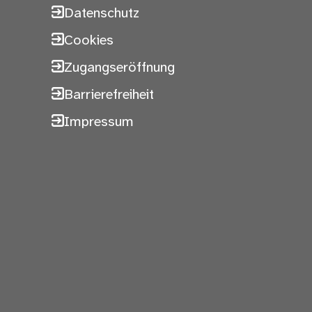
Datenschutz
Cookies
Zugangseröffnung
Barrierefreiheit
Impressum