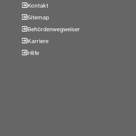
Kontakt
Sitemap
Behördenwegweiser
Karriere
Hilfe