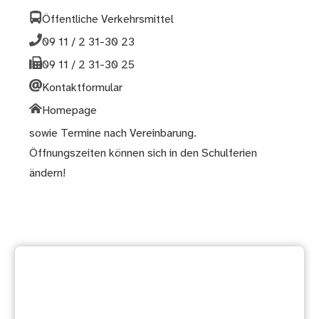
Öffentliche Verkehrsmittel
09 11 / 2 31-30 23
09 11 / 2 31-30 25
Kontaktformular
Homepage
sowie Termine nach Vereinbarung.
Öffnungszeiten können sich in den Schulferien
ändern!
Weitere Dienstleistung
suchen