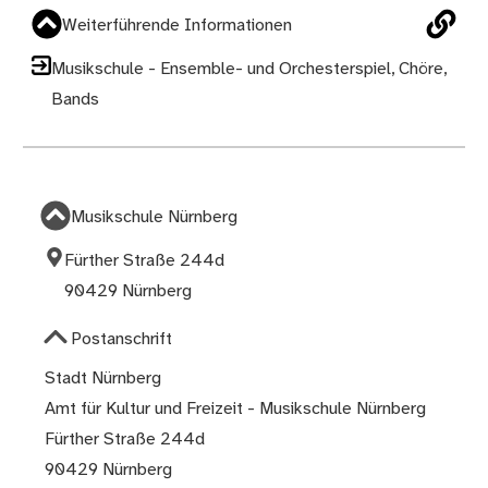
Weiterführende Informationen
Musikschule - Ensemble- und Orchesterspiel, Chöre,
Bands
Musikschule Nürnberg
Fürther Straße 244d
90429 Nürnberg
Postanschrift
Stadt Nürnberg
Amt für Kultur und Freizeit - Musikschule Nürnberg
Fürther Straße 244d
90429 Nürnberg