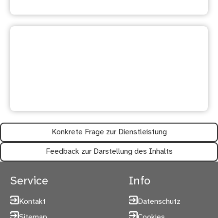
Ihre Meinung ist uns wichtig:
Waren diese Informationen
hilfreich?
Konkrete Frage zur Dienstleistung
Feedback zur Darstellung des Inhalts
Service
Info
Kontakt
Datenschutz
Sitemap
Cookies