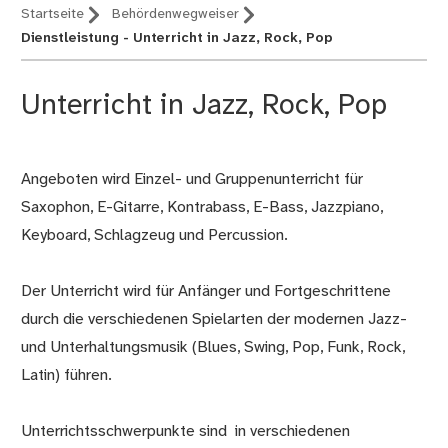
Startseite
Behördenwegweiser
Dienstleistung - Unterricht in Jazz, Rock, Pop
Unterricht in Jazz, Rock, Pop
Angeboten wird Einzel- und Gruppenunterricht für
Beschreibung
Saxophon, E-Gitarre, Kontrabass, E-Bass, Jazzpiano,
Keyboard, Schlagzeug und Percussion.
Der Unterricht wird für Anfänger und Fortgeschrittene
durch die verschiedenen Spielarten der modernen Jazz-
und Unterhaltungsmusik (Blues, Swing, Pop, Funk, Rock,
Latin) führen.
Unterrichtsschwerpunkte sind in verschiedenen