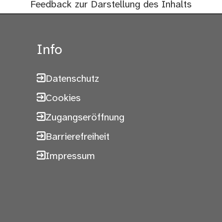
Feedback zur Darstellung des Inhalts
Info
Datenschutz
Cookies
Zugangseröffnung
Barrierefreiheit
Impressum