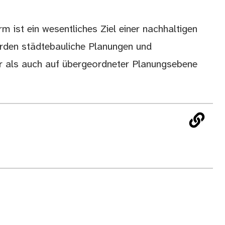
m ist ein wesentliches Ziel einer nachhaltigen
rden städtebauliche Planungen und
 als auch auf übergeordneter Planungsebene