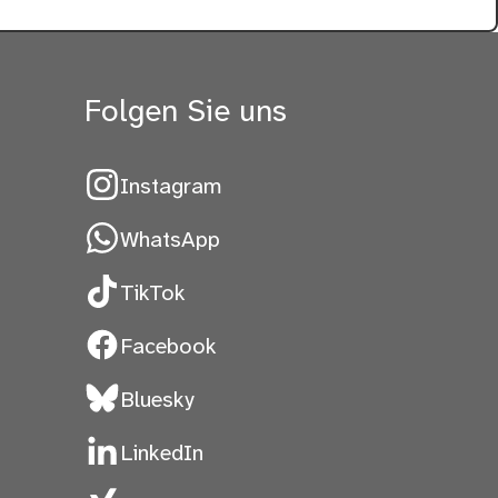
Folgen Sie uns
Instagram
WhatsApp
TikTok
Facebook
Bluesky
LinkedIn