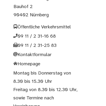
Bauhof 2
90402 Nürnberg
Öffentliche Verkehrsmittel
09 11 / 2 31-16 68
09 11 / 2 31-25 83
Kontaktformular
Homepage
Montag bis Donnerstag von
8.30 bis 15.30 Uhr
Freitag von 8.30 bis 12.30 Uhr,
sowie Termine nach