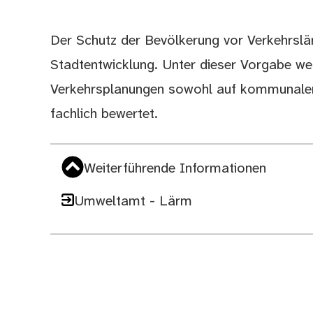
Der Schutz der Bevölkerung vor Verkehrslär
Beschreibung
Stadtentwicklung. Unter dieser Vorgabe we
Verkehrsplanungen sowohl auf kommunaler
fachlich bewertet.
Weiterführende Informationen
Umweltamt - Lärm