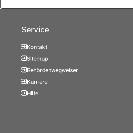
Service
Kontakt
Sitemap
Behördenwegweiser
Karriere
Hilfe