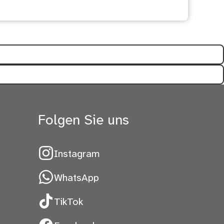
Folgen Sie uns
Instagram
WhatsApp
TikTok