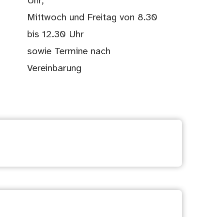
Uhr,
Mittwoch und Freitag von 8.30
bis 12.30 Uhr
sowie Termine nach
Vereinbarung
freich?