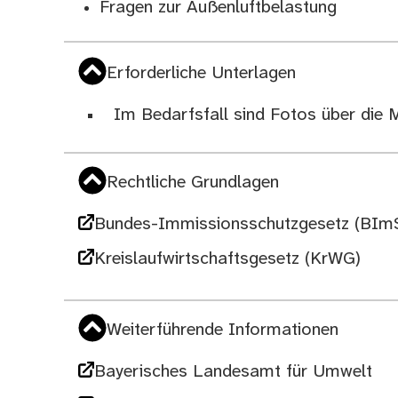
Fragen zur Außenluftbelastung
Erforderliche Unterlagen
Im Bedarfsfall sind Fotos über die 
Rechtliche Grundlagen
Bundes-Immissionsschutzgesetz (BIm
Kreislaufwirtschaftsgesetz (KrWG)
Weiterführende Informationen
Bayerisches Landesamt für Umwelt