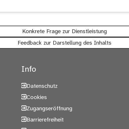
Konkrete Frage zur Dienstleistung
Feedback zur Darstellung des Inhalts
Info
Datenschutz
Cookies
Zugangseröffnung
Barrierefreiheit