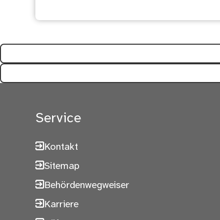
Service
Kontakt
Sitemap
Behördenwegweiser
Karriere