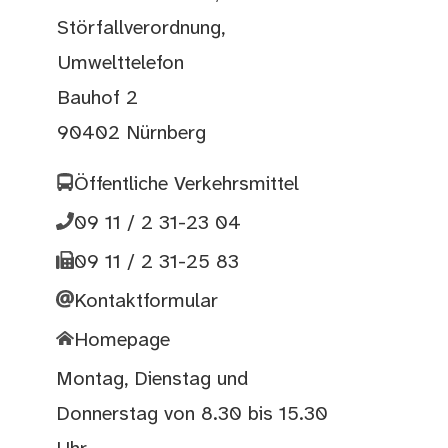
Störfallverordnung,
Umwelttelefon
Bauhof 2
90402 Nürnberg
Öffentliche Verkehrsmittel
09 11 / 2 31-23 04
09 11 / 2 31-25 83
Kontaktformular
Homepage
Montag, Dienstag und
Donnerstag von 8.30 bis 15.30