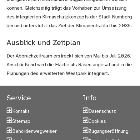
können. Gleichzeitig trägt das Vorhaben zur Umsetzung
des integrierten Klimaschutzkonzepts der Stadt Nürnberg
bei und unterstützt das Ziel der Klimaneutralität bis 2035.
Ausblick und Zeitplan
Der Abbruchzeitraum erstreckt sich von Mai bis Juli 2026.
Anschließend wird die Fläche als Rasen angesät und in die
Planungen des erweiterten Westpark integriert.
Service
Info
Kontakt
Datenschutz
Sitemap
Cookies
Behördenwegweiser
Zugangseröffnung