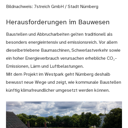
Bildnachweis: 7streich GmbH / Stadt Nürnberg
Herausforderungen im Bauwesen
Baustellen und Abbrucharbeiten gelten traditionell als
besonders energieintensiv und emissionsreich. Vor allem
dieselbetriebene Baumaschinen, Schwerlastverkehr sowie
ein hoher Energieverbrauch verursachen erhebliche CO₂-
Emissionen, Lärm und Luftbelastungen.
Mit dem Projekt im Westpark geht Nürnberg deshalb
bewusst neue Wege und zeigt, wie kommunale Baustellen
künftig klimafreundlicher umgesetzt werden können.