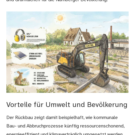
Vorteile für Umwelt und Bevölkerung
Der Rückbau zeigt damit beispielhaft, wie kommunale
Bau- und Abbruchprozesse künftig ressourcenschonend,
energieeffizient und klimaverträglich umgesetzt werden