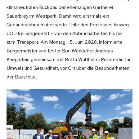
klimaneutralen Rückbau der ehemaligen Gärtnerei
Sauerbrey im Westpark. Damit wird erstmals ein
Gebäudeabbruch über weite Teile des Prozesses hinweg
CO₂-frei umgesetzt – von den Abbrucharbeiten bis hin
zum Transport. Am Montag, 15. Juni 2026, informierte
Bürgermeister und Erster Sör-Werkleiter Andreas
Krieglstein gemeinsam mit Britta Walthelm, Referentin für
Umwelt und Gesundheit, vor Ort über die Besonderheiten
der Baustelle.