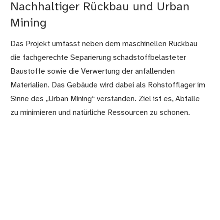
Nachhaltiger Rückbau und Urban
Mining
Das Projekt umfasst neben dem maschinellen Rückbau
die fachgerechte Separierung schadstoffbelasteter
Baustoffe sowie die Verwertung der anfallenden
Materialien. Das Gebäude wird dabei als Rohstofflager im
Sinne des „Urban Mining“ verstanden. Ziel ist es, Abfälle
zu minimieren und natürliche Ressourcen zu schonen.