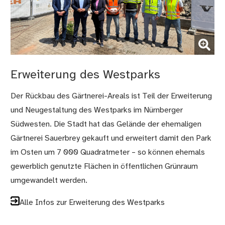
(Bild vergrößern)
Erweiterung des Westparks
Der Rückbau des Gärtnerei-Areals ist Teil der Erweiterung
und Neugestaltung des Westparks im Nürnberger
Südwesten. Die Stadt hat das Gelände der ehemaligen
Gärtnerei Sauerbrey gekauft und erweitert damit den Park
im Osten um 7 000 Quadratmeter – so können ehemals
gewerblich genutzte Flächen in öffentlichen Grünraum
umgewandelt werden.
Alle Infos zur Erweiterung des Westparks